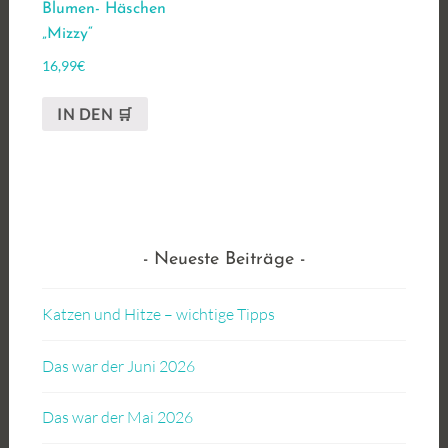
Blumen- Häschen
„Mizzy“
16,99
€
IN DEN 🛒
Neueste Beiträge
Katzen und Hitze – wichtige Tipps
Das war der Juni 2026
Das war der Mai 2026