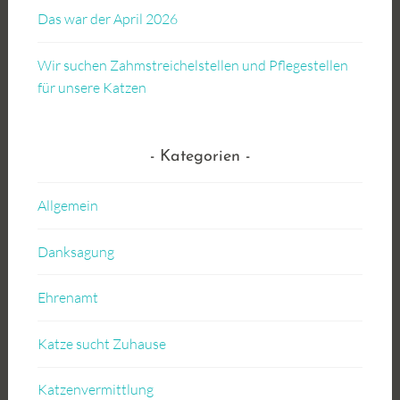
Das war der April 2026
Wir suchen Zahmstreichelstellen und Pflegestellen
für unsere Katzen
Kategorien
Allgemein
Danksagung
Ehrenamt
Katze sucht Zuhause
Katzenvermittlung