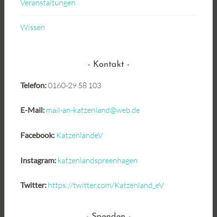
Veranstaltungen
Wissen
Kontakt
Telefon:
0160-29 58 103
E-Mail:
mail-an-katzenland@web.de
Facebook:
KatzenlandeV
Instagram:
katzenlandspreenhagen
Twitter:
https://twitter.com/Katzenland_eV
Spenden