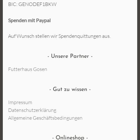
BIC: GENODEF1BKW
Spenden mit Paypal
Auf Wunsch stellen wir Spendenquittungen aus.
Unsere Partner
Futterhaus Gosen
Gut zu wissen
Impressum
Datenschutzerklärung
Allgemeine Geschäftsbedingungen
Onlineshop