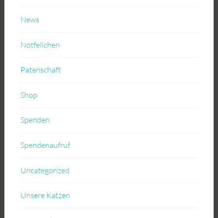
News
Notfellchen
Patenschaft
Shop
Spenden
Spendenaufruf
Uncategorized
Unsere Katzen