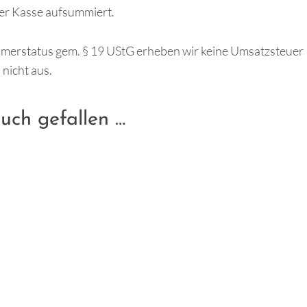
er Kasse aufsummiert.
merstatus gem. § 19 UStG erheben wir keine Umsatzsteuer
nicht aus.
uch gefallen …