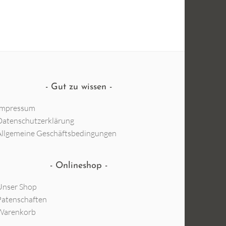
Gut zu wissen
Impressum
Datenschutzerklärung
Allgemeine Geschäftsbedingungen
Onlineshop
Unser Shop
Patenschaften
Warenkorb