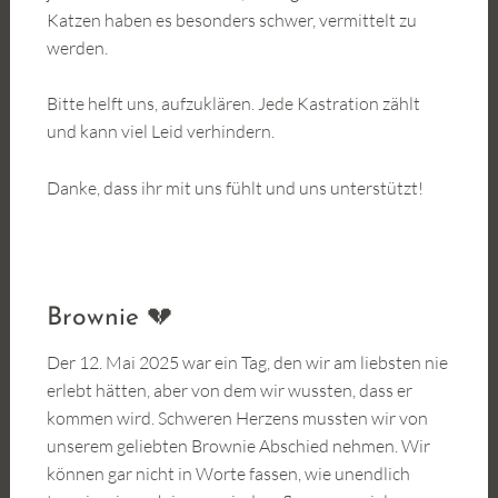
Katzen haben es besonders schwer, vermittelt zu
werden.
Bitte helft uns, aufzuklären. Jede Kastration zählt
und kann viel Leid verhindern.
Danke, dass ihr mit uns fühlt und uns unterstützt!
Brownie 💔
Der 12. Mai 2025 war ein Tag, den wir am liebsten nie
erlebt hätten, aber von dem wir wussten, dass er
kommen wird. Schweren Herzens mussten wir von
unserem geliebten Brownie Abschied nehmen. Wir
können gar nicht in Worte fassen, wie unendlich