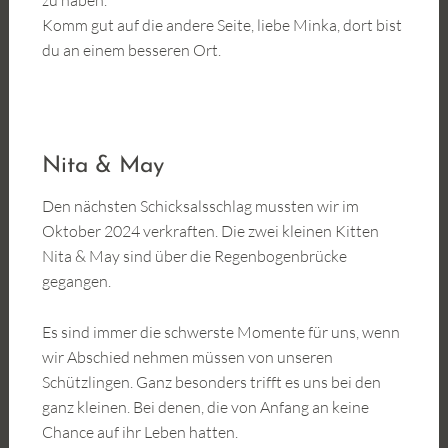
Komm gut auf die andere Seite, liebe Minka, dort bist
du an einem besseren Ort.
Nita & May
Den nächsten Schicksalsschlag mussten wir im
Oktober 2024 verkraften. Die zwei kleinen Kitten
Nita & May sind über die Regenbogenbrücke
gegangen.
Es sind immer die schwerste Momente für uns, wenn
wir Abschied nehmen müssen von unseren
Schützlingen. Ganz besonders trifft es uns bei den
ganz kleinen. Bei denen, die von Anfang an keine
Chance auf ihr Leben hatten.