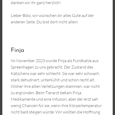
danken wir ihr ganz herzlich!
Lieber Bibo, wir wünschen dir alles Gute auf der
anderen Seite. Du bist dort nicht allein.
Finja
Im November 2023 wurde Finja als Fundkatze aus
Spreenhagen zu uns gebracht. Der Zustand des
Kätzchens war sehr schlecht. Sie war sehr schwach,
stark dehydriert, unterkühlt und schon recht alt.
Woher ihre alten Verletzungen stammen, war nicht
zu ergründen. Beim Tierarzt bekam Finja
Medikamente und eine Infusion, aber der Arzt sah
wenig Chancen für sie, wenn ihre Körpertemperatur
nicht bald steigen würde. Wir wollten die Hoffnung