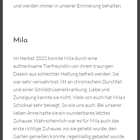
und werden immer in unserer Erinnerung behalten.
Mila
Im Herbst 2022 konnte Mila durch eine
aufmerksame Tierfreundin von ihrem traurigen
Dasein aus schlechter Haltung befreit werden. Sie
war sehr verwahrlost, litt an chronischem Durchfall
und einer Schilddrüsenerkrankung. Liebe und
Zuneigung kannte sie nicht. Viele von euch hat Mila’s
Schicksal sehr bewegt. So wie uns auch. Bei unserer
lieben Anne hatte sie ein wunderbares letztes
Zuhause. Wahrscheinlich war es für Mila auch das
erste richtige Zuhause, wo sie geliebt wurde, den
Garten genießen konnte, regelmäßig gebadet wurde.