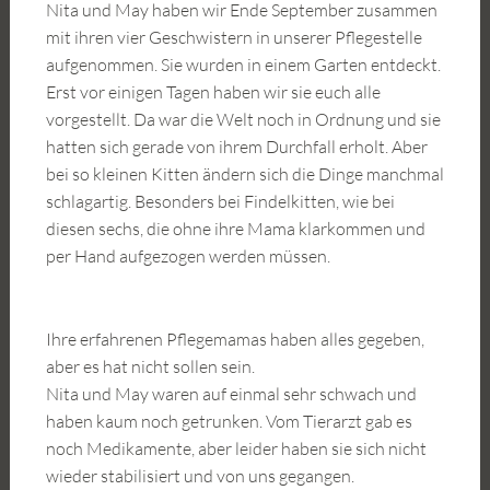
Nita und May haben wir Ende September zusammen
mit ihren vier Geschwistern in unserer Pflegestelle
aufgenommen. Sie wurden in einem Garten entdeckt.
Erst vor einigen Tagen haben wir sie euch alle
vorgestellt. Da war die Welt noch in Ordnung und sie
hatten sich gerade von ihrem Durchfall erholt. Aber
bei so kleinen Kitten ändern sich die Dinge manchmal
schlagartig. Besonders bei Findelkitten, wie bei
diesen sechs, die ohne ihre Mama klarkommen und
per Hand aufgezogen werden müssen.
Ihre erfahrenen Pflegemamas haben alles gegeben,
aber es hat nicht sollen sein.
Nita und May waren auf einmal sehr schwach und
haben kaum noch getrunken. Vom Tierarzt gab es
noch Medikamente, aber leider haben sie sich nicht
wieder stabilisiert und von uns gegangen.