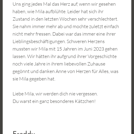
Uns ging jedes Mal das Herz auf, wenn wir gesehen
haben, wie Mila aufblühte. Leider hat sich ihr
Zustand in den letzten Wochen sehr verschlechtert.
Sie nahm immer mehr ab und mochte zuletzt einfach
nicht mehr fressen. Dabei war das immer eine ihrer
Lieblingsbeschäftigungen. Schweren Herzens
mussten wir Mila mit 15 Jahren im Juni 2023 gehen
lassen. Wir hätten ihr aufgrund ihrer Vorgeschichte
noch viele Jahre in ihrem liebevollen Zuhause
gegönnt und danken Anne von Herzen für Alles, was
sie Mila gegeben hat.
Liebe Mila, wir werden dich nie vergessen.
Du warst ein ganz besonderes Kätzchen!