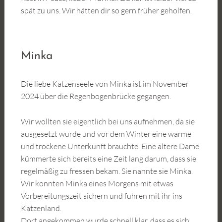
spät zu uns. Wir hätten dir so gern früher geholfen.
Minka
Die liebe Katzenseele von Minka ist im November
2024 über die Regenbogenbrücke gegangen.
Wir wollten sie eigentlich bei uns aufnehmen, da sie
ausgesetzt wurde und vor dem Winter eine warme
und trockene Unterkunft brauchte. Eine ältere Dame
kümmerte sich bereits eine Zeit lang darum, dass sie
regelmäßig zu fressen bekam. Sie nannte sie Minka.
Wir konnten Minka eines Morgens mit etwas
Vorbereitungszeit sichern und fuhren mit ihr ins
Katzenland.
Dort angekommen wurde schnell klar, dass es sich,