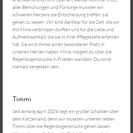
aller Bemühungen und Fürsorge mussten wir
schweren Herzens die Entscheidung treffen, sie
gehen zu lassen. Wir sind dankbar für die Zeit, die wir
mit Mina verbringen durften und für die Liebe und
Aufmerksamkeit, die sie in ihrer Pflegestelle erfahren
hat. Sie wird immer einen besonderen Platz in
unseren Herzen haben. Mina, mögest du über die
Regenbogenbrücke in Frieden wandeln. Du wirst
niemals vergessen sein.
Timmi
Seit Anfang April 2024 liegt ein großer Schatten über
dem Katzenland, denn wir mussten unseren lieben
Timmi über die Regenbogenbrücke gehen lassen.