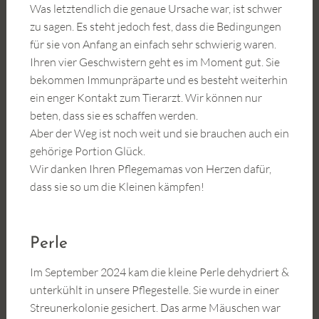
Was letztendlich die genaue Ursache war, ist schwer
zu sagen. Es steht jedoch fest, dass die Bedingungen
für sie von Anfang an einfach sehr schwierig waren.
Ihren vier Geschwistern geht es im Moment gut. Sie
bekommen Immunpräparte und es besteht weiterhin
ein enger Kontakt zum Tierarzt. Wir können nur
beten, dass sie es schaffen werden.
Aber der Weg ist noch weit und sie brauchen auch ein
gehörige Portion Glück.
Wir danken Ihren Pflegemamas von Herzen dafür,
dass sie so um die Kleinen kämpfen!
Perle
Im September 2024 kam die kleine Perle dehydriert &
unterkühlt in unsere Pflegestelle. Sie wurde in einer
Streunerkolonie gesichert. Das arme Mäuschen war