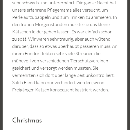
sehr schwach und unterernährt. Die ganze Nacht hat
unsere erfahrene Pflegemama alles versucht, um
Perle aufzupäppeln und zum Trinken zu animieren. In
den frühen Morgenstunden musste sie das kleine
Kätzchen leider gehen lassen. Es war einfach schon
zu spät. Wir waren sehr traurig, aber auch wütend
darüber, dass so etwas überhaupt passieren muss. An
ihrem Fundort lebten sehr viele Streuner, die
mühevoll von verschiedenen Tierschutzvereinen
gesichert und versorgt werden mussten. Sie
vermehrten sich dort über lange Zeit unkontrolliert.
Solch Elend kann nur verhindert werden, wenn
Freigänger-Katzen konsequent kastriert werden.
Christmas