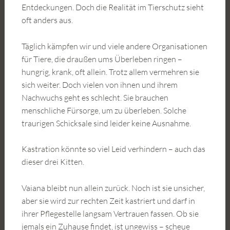
Entdeckungen. Doch die Realität im Tierschutz sieht
oft anders aus.
Täglich kämpfen wir und viele andere Organisationen
für Tiere, die draußen ums Überleben ringen –
hungrig, krank, oft allein. Trotz allem vermehren sie
sich weiter. Doch vielen von ihnen und ihrem
Nachwuchs geht es schlecht. Sie brauchen
menschliche Fürsorge, um zu überleben. Solche
traurigen Schicksale sind leider keine Ausnahme.
Kastration könnte so viel Leid verhindern – auch das
dieser drei Kitten.
Vaiana bleibt nun allein zurück. Noch ist sie unsicher,
aber sie wird zur rechten Zeit kastriert und darf in
ihrer Pflegestelle langsam Vertrauen fassen. Ob sie
jemals ein Zuhause findet, ist ungewiss – scheue