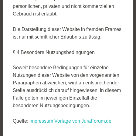
persönlichen, privaten und nicht kommerziellen
Gebrauch ist erlaubt.
Die Darstellung dieser Website in fremden Frames
ist nur mit schriftlicher Erlaubnis zulässig.
§ 4 Besondere Nutzungsbedingungen
Soweit besondere Bedingungen für einzelne
Nutzungen dieser Website von den vorgenannten
Paragraphen abweichen, wird an entsprechender
Stelle ausdrücklich darauf hingewiesen. In diesem
Falle gelten im jeweiligen Einzelfall die
besonderen Nutzungsbedingungen.
Quelle:
Impressum Vorlage von JuraForum.de