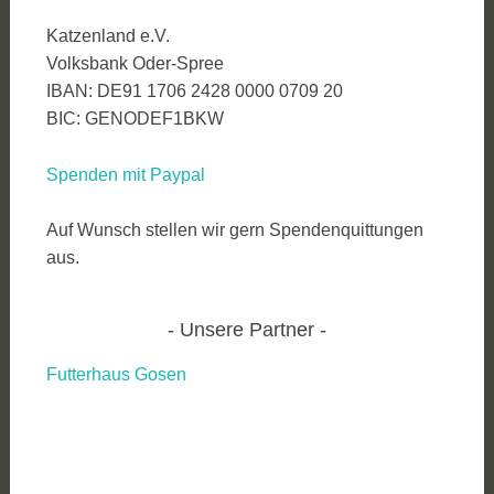
Katzenland e.V.
Volksbank Oder-Spree
IBAN: DE91 1706 2428 0000 0709 20
BIC: GENODEF1BKW
Spenden mit Paypal
Auf Wunsch stellen wir gern Spendenquittungen
aus.
Unsere Partner
Futterhaus Gosen