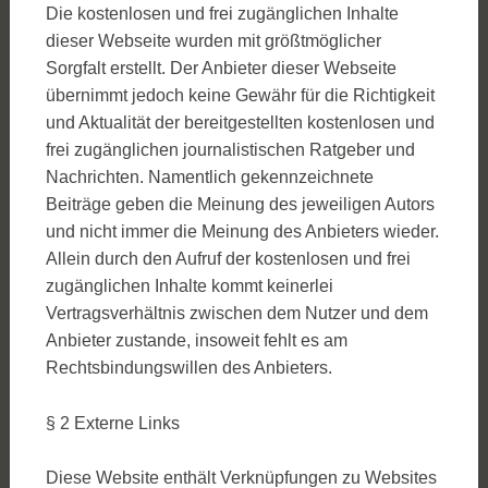
Die kostenlosen und frei zugänglichen Inhalte
dieser Webseite wurden mit größtmöglicher
Sorgfalt erstellt. Der Anbieter dieser Webseite
übernimmt jedoch keine Gewähr für die Richtigkeit
und Aktualität der bereitgestellten kostenlosen und
frei zugänglichen journalistischen Ratgeber und
Nachrichten. Namentlich gekennzeichnete
Beiträge geben die Meinung des jeweiligen Autors
und nicht immer die Meinung des Anbieters wieder.
Allein durch den Aufruf der kostenlosen und frei
zugänglichen Inhalte kommt keinerlei
Vertragsverhältnis zwischen dem Nutzer und dem
Anbieter zustande, insoweit fehlt es am
Rechtsbindungswillen des Anbieters.
§ 2 Externe Links
Diese Website enthält Verknüpfungen zu Websites