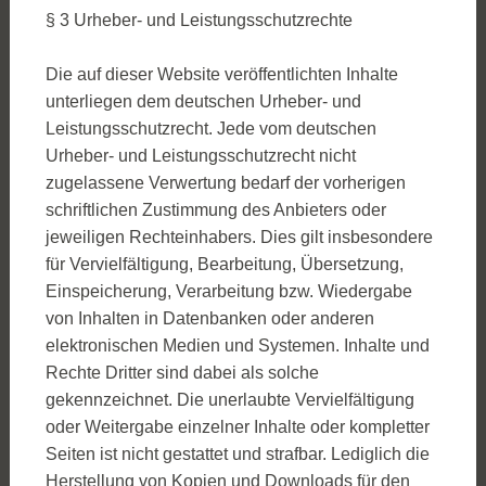
§ 3 Urheber- und Leistungsschutzrechte
Die auf dieser Website veröffentlichten Inhalte
unterliegen dem deutschen Urheber- und
Leistungsschutzrecht. Jede vom deutschen
Urheber- und Leistungsschutzrecht nicht
zugelassene Verwertung bedarf der vorherigen
schriftlichen Zustimmung des Anbieters oder
jeweiligen Rechteinhabers. Dies gilt insbesondere
für Vervielfältigung, Bearbeitung, Übersetzung,
Einspeicherung, Verarbeitung bzw. Wiedergabe
von Inhalten in Datenbanken oder anderen
elektronischen Medien und Systemen. Inhalte und
Rechte Dritter sind dabei als solche
gekennzeichnet. Die unerlaubte Vervielfältigung
oder Weitergabe einzelner Inhalte oder kompletter
Seiten ist nicht gestattet und strafbar. Lediglich die
Herstellung von Kopien und Downloads für den