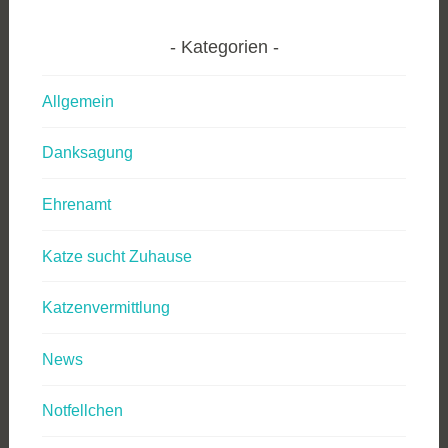
Kategorien
Allgemein
Danksagung
Ehrenamt
Katze sucht Zuhause
Katzenvermittlung
News
Notfellchen