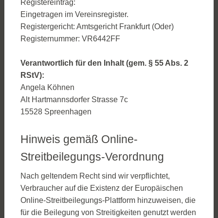
Registereintrag:
Eingetragen im Vereinsregister.
Registergericht: Amtsgericht Frankfurt (Oder)
Registernummer: VR6442FF
Verantwortlich für den Inhalt (gem. § 55 Abs. 2
RStV):
Angela Köhnen
Alt Hartmannsdorfer Strasse 7c
15528 Spreenhagen
Hinweis gemäß Online-
Streitbeilegungs-Verordnung
Nach geltendem Recht sind wir verpflichtet,
Verbraucher auf die Existenz der Europäischen
Online-Streitbeilegungs-Plattform hinzuweisen, die
für die Beilegung von Streitigkeiten genutzt werden