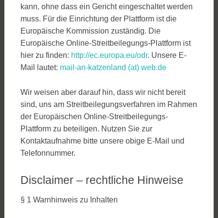
kann, ohne dass ein Gericht eingeschaltet werden
muss. Für die Einrichtung der Plattform ist die
Europäische Kommission zuständig. Die
Europäische Online-Streitbeilegungs-Plattform ist
hier zu finden:
http://ec.europa.eu/odr
. Unsere E-
Mail lautet:
mail-an-katzenland (at) web.de
Wir weisen aber darauf hin, dass wir nicht bereit
sind, uns am Streitbeilegungsverfahren im Rahmen
der Europäischen Online-Streitbeilegungs-
Plattform zu beteiligen. Nutzen Sie zur
Kontaktaufnahme bitte unsere obige E-Mail und
Telefonnummer.
Disclaimer – rechtliche Hinweise
§ 1 Warnhinweis zu Inhalten