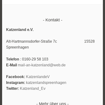
Kontakt
Katzenland e.V.
Alt-Hartmannsdorfer-Straße 7c 15528
Spreenhagen
Telefon
: 0160-29 58 103
E-Mail
mail-an-katzenland@web.de
Facebook:
KatzenlandeV
Instagram:
katzenlandspreenhagen
Twitter:
Katzenland_Ev
Mehr über uns