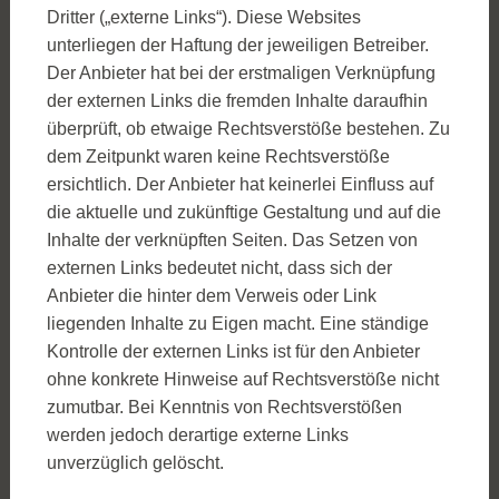
Dritter („externe Links“). Diese Websites
unterliegen der Haftung der jeweiligen Betreiber.
Der Anbieter hat bei der erstmaligen Verknüpfung
der externen Links die fremden Inhalte daraufhin
überprüft, ob etwaige Rechtsverstöße bestehen. Zu
dem Zeitpunkt waren keine Rechtsverstöße
ersichtlich. Der Anbieter hat keinerlei Einfluss auf
die aktuelle und zukünftige Gestaltung und auf die
Inhalte der verknüpften Seiten. Das Setzen von
externen Links bedeutet nicht, dass sich der
Anbieter die hinter dem Verweis oder Link
liegenden Inhalte zu Eigen macht. Eine ständige
Kontrolle der externen Links ist für den Anbieter
ohne konkrete Hinweise auf Rechtsverstöße nicht
zumutbar. Bei Kenntnis von Rechtsverstößen
werden jedoch derartige externe Links
unverzüglich gelöscht.