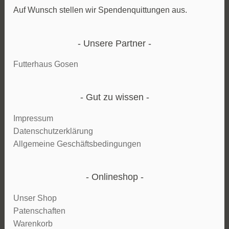
Auf Wunsch stellen wir Spendenquittungen aus.
Unsere Partner
Futterhaus Gosen
Gut zu wissen
Impressum
Datenschutzerklärung
Allgemeine Geschäftsbedingungen
Onlineshop
Unser Shop
Patenschaften
Warenkorb