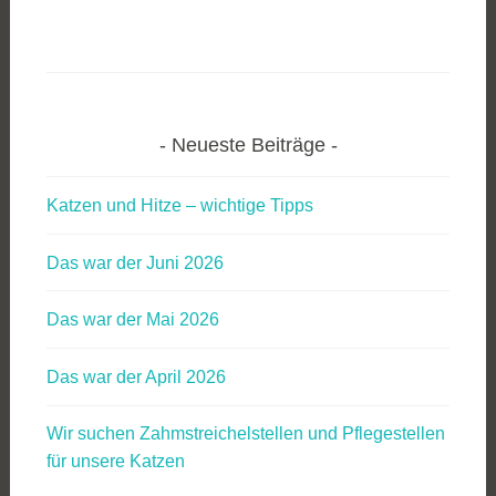
Neueste Beiträge
Katzen und Hitze – wichtige Tipps
Das war der Juni 2026
Das war der Mai 2026
Das war der April 2026
Wir suchen Zahmstreichelstellen und Pflegestellen
für unsere Katzen