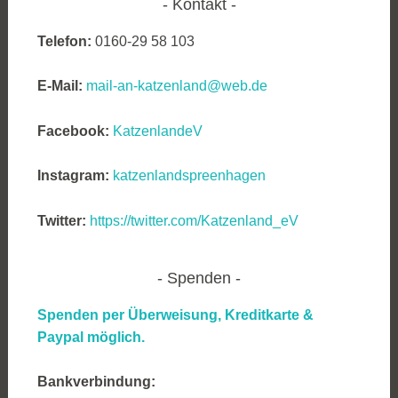
Kontakt
Telefon:
0160-29 58 103
E-Mail:
mail-an-katzenland@web.de
Facebook:
KatzenlandeV
Instagram:
katzenlandspreenhagen
Twitter:
https://twitter.com/Katzenland_eV
Spenden
Spenden per Überweisung, Kreditkarte &
Paypal möglich.
Bankverbindung: