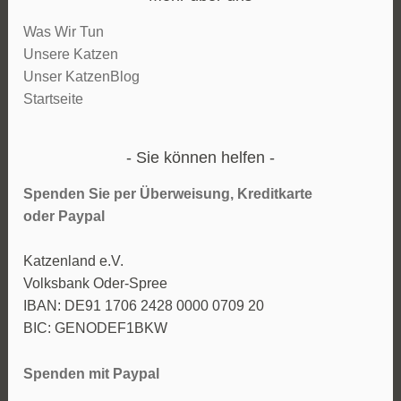
Was Wir Tun
Unsere Katzen
Unser KatzenBlog
Startseite
Sie können helfen
Spenden Sie per Überweisung, Kreditkarte
oder
Paypal
Katzenland e.V.
Volksbank Oder-Spree
IBAN: DE91 1706 2428 0000 0709 20
BIC: GENODEF1BKW
Spenden mit Paypal