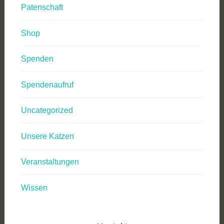
Patenschaft
Shop
Spenden
Spendenaufruf
Uncategorized
Unsere Katzen
Veranstaltungen
Wissen