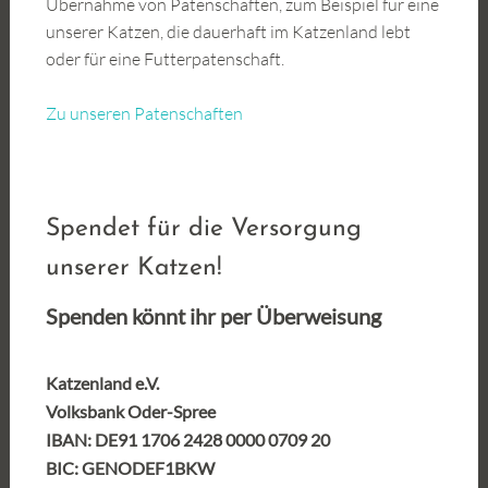
Übernahme von Patenschaften, zum Beispiel für eine
unserer Katzen, die dauerhaft im Katzenland lebt
oder für eine Futterpatenschaft.
Zu unseren Patenschaften
Spendet für die Versorgung
unserer Katzen!
Spenden könnt ihr per Überweisung
Katzenland e.V.
Volksbank Oder-Spree
IBAN: DE91 1706 2428 0000 0709 20
BIC: GENODEF1BKW