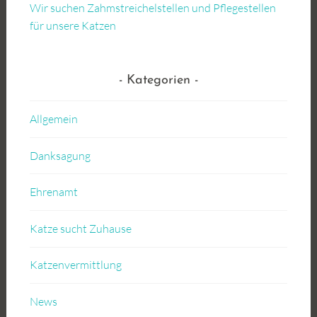
Wir suchen Zahmstreichelstellen und Pflegestellen
für unsere Katzen
Kategorien
Allgemein
Danksagung
Ehrenamt
Katze sucht Zuhause
Katzenvermittlung
News