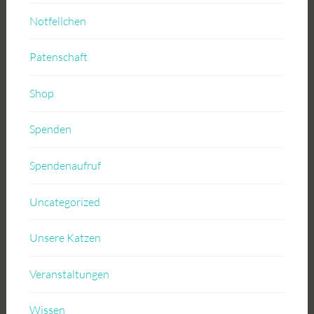
Notfellchen
Patenschaft
Shop
Spenden
Spendenaufruf
Uncategorized
Unsere Katzen
Veranstaltungen
Wissen