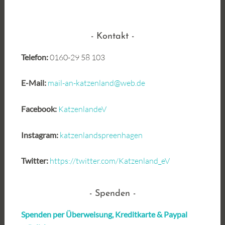
Kontakt
Telefon:
0160-29 58 103
E-Mail:
mail-an-katzenland@web.de
Facebook:
KatzenlandeV
Instagram:
katzenlandspreenhagen
Twitter:
https://twitter.com/Katzenland_eV
Spenden
Spenden per Überweisung, Kreditkarte &
Paypal