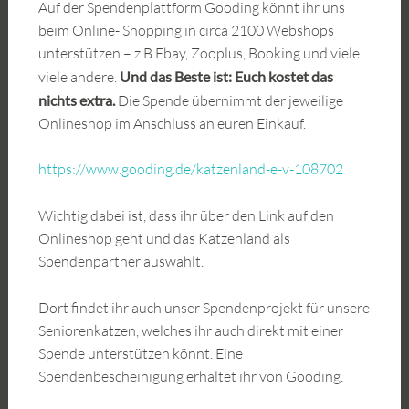
Auf der Spendenplattform Gooding könnt ihr uns
beim Online- Shopping in circa 2100 Webshops
unterstützen – z.B Ebay, Zooplus, Booking und viele
viele andere.
Und das Beste ist: Euch kostet das
nichts extra.
Die Spende übernimmt der jeweilige
Onlineshop im Anschluss an euren Einkauf.
https://www.gooding.de/katzenland-e-v-108702
Wichtig dabei ist, dass ihr über den Link auf den
Onlineshop geht und das Katzenland als
Spendenpartner auswählt.
Dort findet ihr auch unser Spendenprojekt für unsere
Seniorenkatzen, welches ihr auch direkt mit einer
Spende unterstützen könnt. Eine
Spendenbescheinigung erhaltet ihr von Gooding.