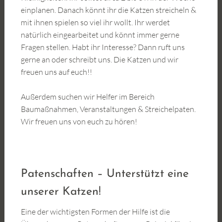
einplanen. Danach könnt ihr die Katzen streicheln &
mit ihnen spielen so viel ihr wollt. Ihr werdet
natürlich eingearbeitet und könnt immer gerne
Fragen stellen. Habt ihr Interesse? Dann ruft uns
gerne an oder schreibt uns. Die Katzen und wir
freuen uns auf euch!!
Außerdem suchen wir Helfer im Bereich
Baumaßnahmen, Veranstaltungen & Streichelpaten.
Wir freuen uns von euch zu hören!
Patenschaften – Unterstützt eine
unserer Katzen!
Eine der wichtigsten Formen der Hilfe ist die