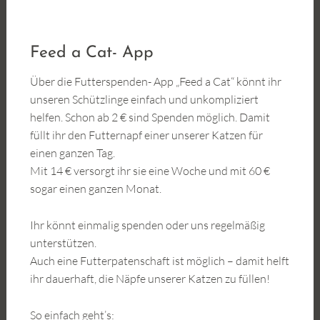
Feed a Cat- App
Über die Futterspenden- App „Feed a Cat“ könnt ihr
unseren Schützlinge einfach und unkompliziert
helfen. Schon ab 2 € sind Spenden möglich. Damit
füllt ihr den Futternapf einer unserer Katzen für
einen ganzen Tag.
Mit 14 € versorgt ihr sie eine Woche und mit 60 €
sogar einen ganzen Monat.
Ihr könnt einmalig spenden oder uns regelmäßig
unterstützen.
Auch eine Futterpatenschaft ist möglich – damit helft
ihr dauerhaft, die Näpfe unserer Katzen zu füllen!
So einfach geht’s: