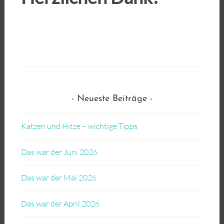
Neueste Beiträge
Katzen und Hitze – wichtige Tipps
Das war der Juni 2026
Das war der Mai 2026
Das war der April 2026