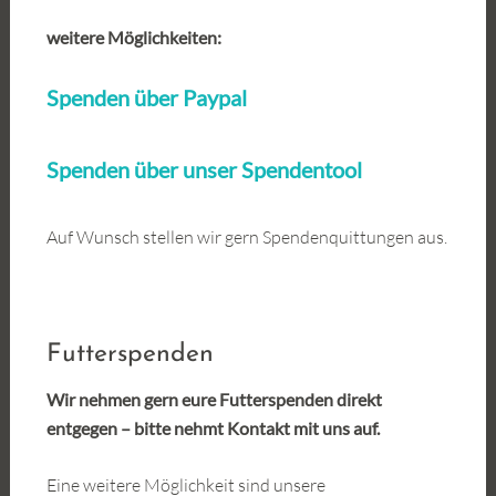
weitere Möglichkeiten:
Spenden über Paypal
Spenden über unser Spendentool
Auf Wunsch stellen wir gern Spendenquittungen aus.
Futterspenden
Wir nehmen gern eure Futterspenden direkt
entgegen – bitte nehmt Kontakt mit uns auf.
Eine weitere Möglichkeit sind unsere