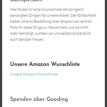
Hier findet ihr eine Wunschliste mit dringend
benötigten Dingen für unsere Arbeit. Der Einfachheit
halber ist eine Bestellung über Amazon.de verlinkt.
Falls ihr diese Dinge zu Hause habt und sie nicht
mehr benötigt, würden wir uns selbstverständlich
auch darüber freuen.
Unsere Amazon Wunschliste
Unsere Amazon-Wunschliste
Spenden über Gooding