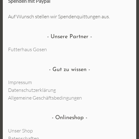
Spenden mit Paypal
Auf Wunsch stellen wir Spendenquittungen aus.
Unsere Partner
Futterhaus Gosen
Gut zu wissen
Impressum
Datenschutzerklärung
Allgemeine Geschäftsbedingungen
Onlineshop
Unser Shop
Patenschaften