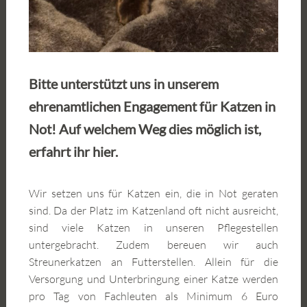
Bitte unterstützt uns in unserem
ehrenamtlichen Engagement für Katzen in
Not! Auf welchem Weg dies möglich ist,
erfahrt ihr hier.
Wir setzen uns für Katzen ein, die in Not geraten
sind. Da der Platz im Katzenland oft nicht ausreicht,
sind viele Katzen in unseren Pflegestellen
untergebracht. Zudem bereuen wir auch
Streunerkatzen an Futterstellen. Allein für die
Versorgung und Unterbringung einer Katze werden
pro Tag von Fachleuten als Minimum 6 Euro