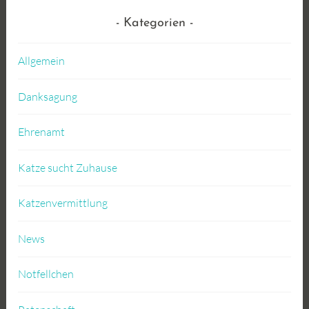
Kategorien
Allgemein
Danksagung
Ehrenamt
Katze sucht Zuhause
Katzenvermittlung
News
Notfellchen