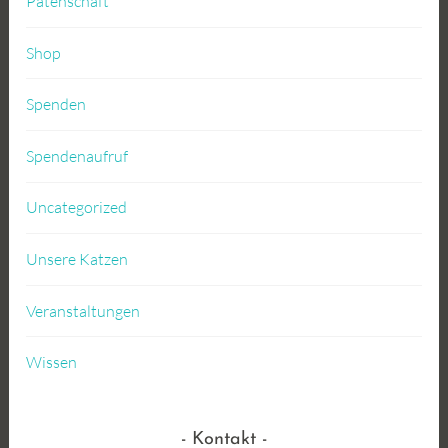
Patenschaft
Shop
Spenden
Spendenaufruf
Uncategorized
Unsere Katzen
Veranstaltungen
Wissen
Kontakt