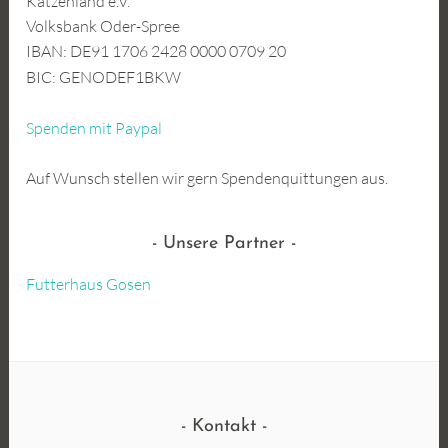
Katzenland e.V.
Volksbank Oder-Spree
IBAN: DE91 1706 2428 0000 0709 20
BIC: GENODEF1BKW
Spenden mit Paypal
Auf Wunsch stellen wir gern Spendenquittungen aus.
Unsere Partner
Futterhaus Gosen
Kontakt