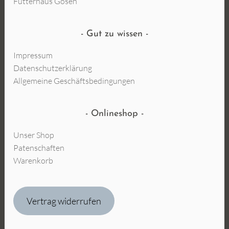
Futterhaus Gosen
Gut zu wissen
Impressum
Datenschutzerklärung
Allgemeine Geschäftsbedingungen
Onlineshop
Unser Shop
Patenschaften
Warenkorb
Vertrag widerrufen