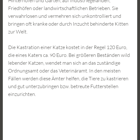
Hinterhöfen und Gärten, auf Industriegeländen,
Friedhöfen oder landwirtschaftlichen Betrieben. Sie
verwahrlosen und vermehren sich unkontrolliert und
bringen oft kranke oder durch Inzucht behinderte Kitten
zur Welt.
Die Kastration einer Katze kostet in der Regel 120 Euro,
die eines Katers ca. 90 Euro. Bei größeren Beständen wild
lebender Katzen, wendet man sich an das zuständige
Ordnungsamt oder das Veterinäramt. In den meisten
Fällen werden diese Ämter helfen, die Tiere zu kastrieren
und gut unterzubringen bzw. betreute Futterstellen
einzurichten.