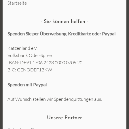
Startseite
Sie können helfen
Spenden Sie per Überweisung, Kreditkarte oder
Paypal
Katzenland e.V.
Volksbank Oder-Spree
IBAN: DE91 1706 2428 0000 0709 20
BIC: GENODEF1BKW
Spenden mit Paypal
Auf Wunsch stellen wir Spendenquittungen aus.
Unsere Partner