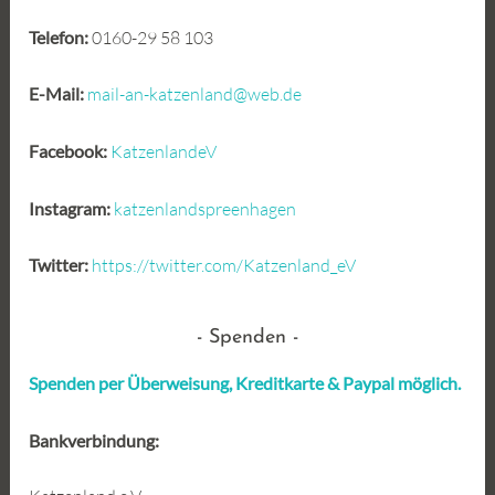
Telefon:
0160-29 58 103
E-Mail:
mail-an-katzenland@web.de
Facebook:
KatzenlandeV
Instagram:
katzenlandspreenhagen
Twitter:
https://twitter.com/Katzenland_eV
Spenden
Spenden per Überweisung, Kreditkarte &
Paypal möglich.
Bankverbindung: