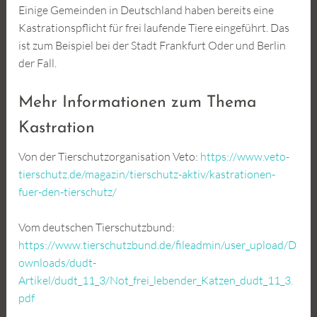
Einige Gemeinden in Deutschland haben bereits eine
Kastrationspflicht für frei laufende Tiere eingeführt. Das
ist zum Beispiel bei der Stadt Frankfurt Oder und Berlin
der Fall.
Mehr Informationen zum Thema
Kastration
Von der Tierschutzorganisation Veto:
https://www.veto-
tierschutz.de/magazin/tierschutz-aktiv/kastrationen-
fuer-den-tierschutz/
Vom deutschen Tierschutzbund:
https://www.tierschutzbund.de/fileadmin/user_upload/D
ownloads/dudt-
Artikel/dudt_11_3/Not_frei_lebender_Katzen_dudt_11_3.
pdf