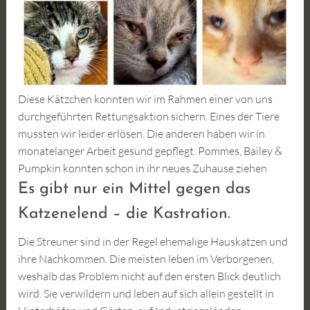
Diese Kätzchen konnten wir im Rahmen einer von uns
durchgeführten Rettungsaktion sichern. Eines der Tiere
mussten wir leider erlösen. Die anderen haben wir in
monatelanger Arbeit gesund gepflegt. Pommes, Bailey &
Pumpkin konnten schon in ihr neues Zuhause ziehen
Es gibt nur ein Mittel gegen das
Katzenelend – die Kastration.
Die Streuner sind in der Regel ehemalige Hauskatzen und
ihre Nachkommen. Die meisten leben im Verborgenen,
weshalb das Problem nicht auf den ersten Blick deutlich
wird. Sie verwildern und leben auf sich allein gestellt in