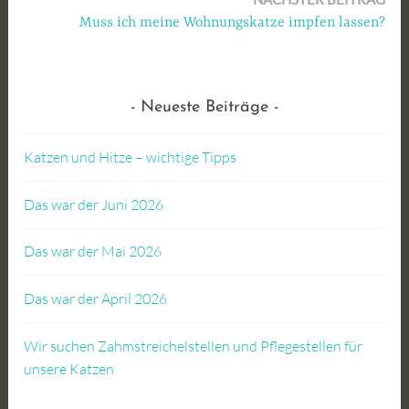
Muss ich meine Wohnungskatze impfen lassen?
Neueste Beiträge
Katzen und Hitze – wichtige Tipps
Das war der Juni 2026
Das war der Mai 2026
Das war der April 2026
Wir suchen Zahmstreichelstellen und Pflegestellen für
unsere Katzen