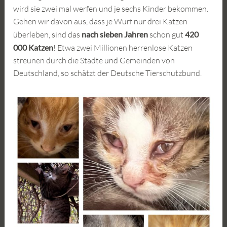
wird sie zwei mal werfen und je sechs Kinder bekommen.
Gehen wir davon aus, dass je Wurf nur drei Katzen
überleben, sind das
nach sieben Jahren
schon gut
420
000 Katzen
! Etwa zwei Millionen herrenlose Katzen
streunen durch die Städte und Gemeinden von
Deutschland, so schätzt der Deutsche Tierschutzbund.