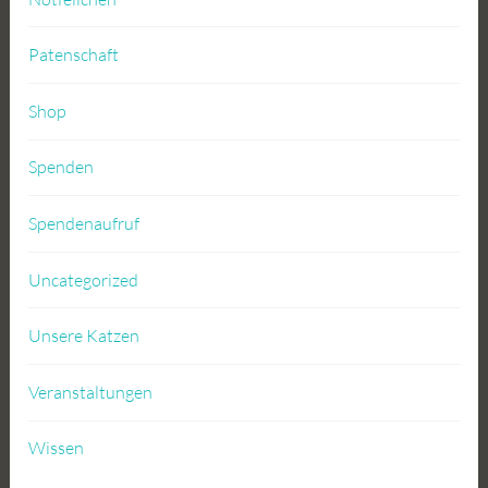
Patenschaft
Shop
Spenden
Spendenaufruf
Uncategorized
Unsere Katzen
Veranstaltungen
Wissen