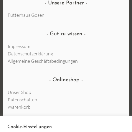
Unsere Partner
Futterhaus Gosen
Gut zu wissen
Impressum
Datenschutzerklärung
Allgemeine Geschäftsbedingungen
Onlineshop
Unser Shop
Patenschaften
Warenkorb
Cookie-Einstellungen
Vertrag widerrufen