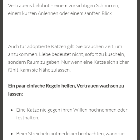
Vertrauens belohnt – einem vorsichtigen Schnurren,
einem kurzen Anlehnen oder einem sanften Blick.
Auch für adoptierte Katzen gilt: Sie brauchen Zeit, um
anzukommen. Liebe bedeutet nicht, sofort zu kuscheln,
sondern Raum zu geben. Nur wenn eine Katze sich sicher
fühlt, kann sie Nähe zulassen.
Ein paar einfache Regeln helfen, Vertrauen wachsen zu
lassen:
Eine Katze nie gegen ihren Willen hochnehmen oder
festhalten.
Beim Streicheln aufmerksam beobachten, wann sie