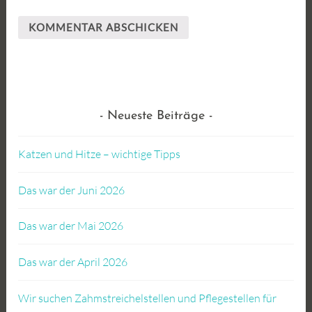
Neueste Beiträge
Katzen und Hitze – wichtige Tipps
Das war der Juni 2026
Das war der Mai 2026
Das war der April 2026
Wir suchen Zahmstreichelstellen und Pflegestellen für