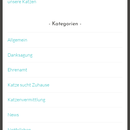
unsere Katzen
Kategorien
Allgemein
Danksagung
Ehrenamt
Katze sucht Zuhause
Katzenvermittlung
News
Notfellchen