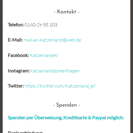
Kontakt
Telefon:
0160-29 58 103
E-Mail:
mail-an-katzenland@web.de
Facebook:
KatzenlandeV
Instagram:
katzenlandspreenhagen
Twitter:
https://twitter.com/Katzenland_eV
Spenden
Spenden per Überweisung, Kreditkarte &
Paypal möglich.
Bankverbindung: