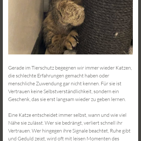
Gerade im Tierschutz begegnen wir immer wieder Katzen,
die schlechte Erfahrungen gemacht haben oder
menschliche Zuwendung gar nicht kennen. Für sie ist
Vertrauen keine Selbstverständlichkeit, sondern ein
Geschenk, das sie erst langsam wieder zu geben lernen.
Eine Katze entscheidet immer selbst, wann und wie viel
Nähe sie zulässt. Wer sie bedrängt, verliert schnell ihr
Vertrauen. Wer hingegen ihre Signale beachtet, Ruhe gibt
und Geduld zeigt, wird oft mit leisen Momenten des