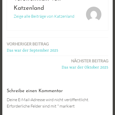
Katzenland
Zeige alle Beiträge von Katzenland
VORHERIGER BEITRAG
Beitragsnavigation
Das war der September 2025
NÄCHSTER BEITRAG
Das war der Oktober 2025
Schreibe einen Kommentar
Deine E-Mail-Adresse wird nicht veröffentlicht.
Erforderliche Felder sind mit
*
markiert