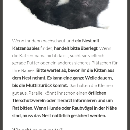
Wenn ihr dann nachschaut und
ein Nest mit
Katzenbabies
findet,
handelt bitte überlegt
. Wenn
die Katzenmama nicht da ist, sucht sie vielleicht
gerade Futter oder ein anderes sicheres Plätzchen für
Ihre Babies.
Bitte wartet ab, bevor ihr die Kitten aus
dem Nest nehmt. Es kann eine ganze Weile dauern,
bis die Mutti zurück kommt.
Das halten die Kleinen
gut aus. Parallel könnt ihr schon einen
örtlichen
Tierschutzverein oder Tierarzt informieren und um
Rat bitten.
Wenn Hunde oder Raubvögel in der Nähe
sind, muss das Nest natürlich gesichert werden.