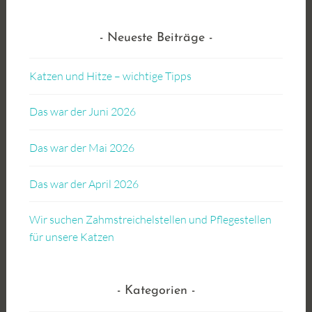
Neueste Beiträge
Katzen und Hitze – wichtige Tipps
Das war der Juni 2026
Das war der Mai 2026
Das war der April 2026
Wir suchen Zahmstreichelstellen und Pflegestellen
für unsere Katzen
Kategorien