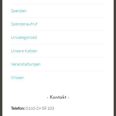
Spenden
Spendenaufruf
Uncategorized
Unsere Katzen
Veranstaltungen
Wissen
Kontakt
Telefon:
0160-29 58 103