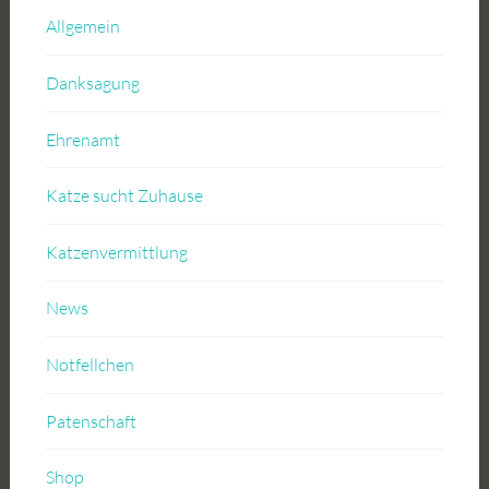
Allgemein
Danksagung
Ehrenamt
Katze sucht Zuhause
Katzenvermittlung
News
Notfellchen
Patenschaft
Shop