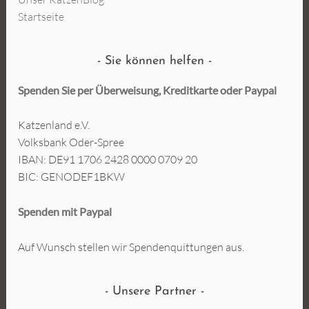
Startseite
Sie können helfen
Spenden Sie per Überweisung, Kreditkarte oder
Paypal
Katzenland e.V.
Volksbank Oder-Spree
IBAN: DE91 1706 2428 0000 0709 20
BIC: GENODEF1BKW
Spenden mit Paypal
Auf Wunsch stellen wir Spendenquittungen aus.
Unsere Partner