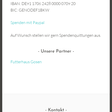
IBAN: DE91 1706 2428 0000 0709 20
BIC: GENODEF1BKW
Spenden mit Paypal
Auf Wunsch stellen wir gern Spendenquittungen aus.
Unsere Partner
Futterhaus Gosen
Kontakt