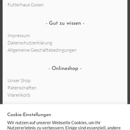
Futterhaus Gosen
Gut zu wissen
Impressum
Datenschutzerklärung
Allgemeine Geschäftsbedingungen
Onlineshop
Unser Shop
Patenschaften
Warenkorb
Cookie-Einstellungen
Vertrag widerrufen
Wir nutzen auf unserer Webseite Cookies, um Ihr
Nutzererlebnis zu verbessern. Einige sind essenziell, andere