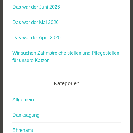
Das war der Juni 2026
Das war der Mai 2026
Das war der April 2026
Wir suchen Zahmstreichelstellen und Pflegestellen
für unsere Katzen
Kategorien
Allgemein
Danksagung
Ehrenamt