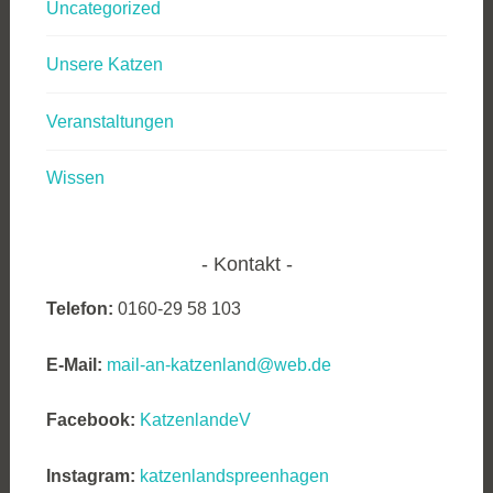
Uncategorized
Unsere Katzen
Veranstaltungen
Wissen
Kontakt
Telefon:
0160-29 58 103
E-Mail:
mail-an-katzenland@web.de
Facebook:
KatzenlandeV
Instagram:
katzenlandspreenhagen