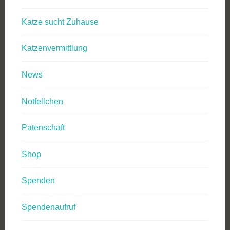
Katze sucht Zuhause
Katzenvermittlung
News
Notfellchen
Patenschaft
Shop
Spenden
Spendenaufruf