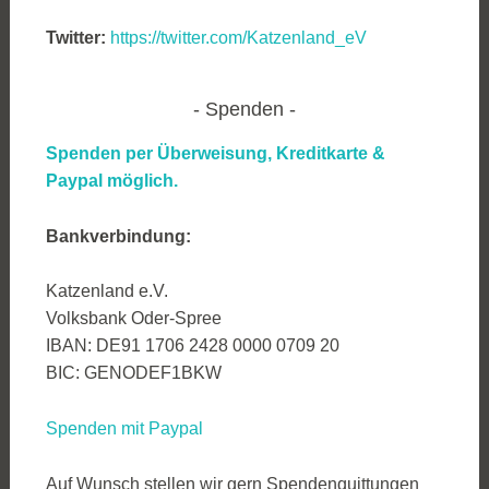
Twitter:
https://twitter.com/Katzenland_eV
Spenden
Spenden per Überweisung, Kreditkarte &
Paypal möglich.
Bankverbindung:
Katzenland e.V.
Volksbank Oder-Spree
IBAN: DE91 1706 2428 0000 0709 20
BIC: GENODEF1BKW
Spenden mit Paypal
Auf Wunsch stellen wir gern Spendenquittungen