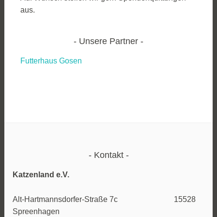
aus.
Unsere Partner
Futterhaus Gosen
Kontakt
Katzenland e.V.
Alt-Hartmannsdorfer-Straße 7c 15528
Spreenhagen