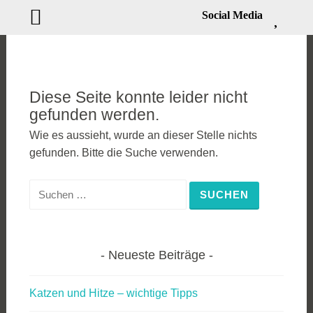
Social Media
Zum
Inhalt
springen
Diese Seite konnte leider nicht
gefunden werden.
Wie es aussieht, wurde an dieser Stelle nichts
gefunden. Bitte die Suche verwenden.
Suchen
nach:
Neueste Beiträge
Katzen und Hitze – wichtige Tipps