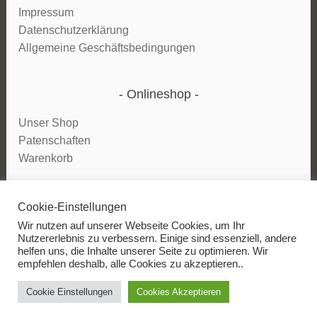
Impressum
Datenschutzerklärung
Allgemeine Geschäftsbedingungen
Onlineshop
Unser Shop
Patenschaften
Warenkorb
Cookie-Einstellungen
Vertrag widerrufen
Wir nutzen auf unserer Webseite Cookies, um Ihr
Nutzererlebnis zu verbessern. Einige sind essenziell, andere
helfen uns, die Inhalte unserer Seite zu optimieren. Wir
empfehlen deshalb, alle Cookies zu akzeptieren..
Cookie Einstellungen
Cookies Akzeptieren