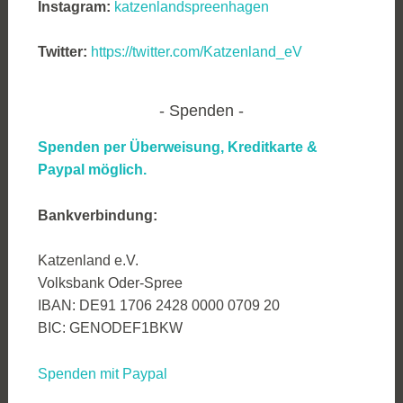
Instagram:
katzenlandspreenhagen
Twitter:
https://twitter.com/Katzenland_eV
Spenden
Spenden per Überweisung, Kreditkarte &
Paypal möglich.
Bankverbindung:
Katzenland e.V.
Volksbank Oder-Spree
IBAN: DE91 1706 2428 0000 0709 20
BIC: GENODEF1BKW
Spenden mit Paypal