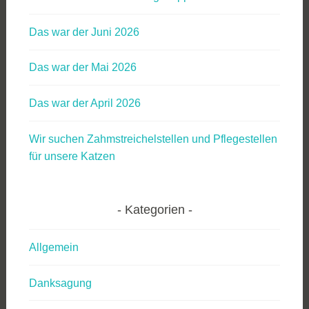
Das war der Juni 2026
Das war der Mai 2026
Das war der April 2026
Wir suchen Zahmstreichelstellen und Pflegestellen
für unsere Katzen
Kategorien
Allgemein
Danksagung