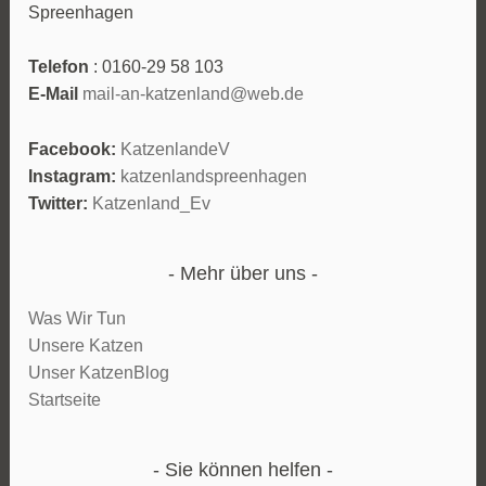
Spreenhagen
Telefon
: 0160-29 58 103
E-Mail
mail-an-katzenland@web.de
Facebook:
KatzenlandeV
Instagram:
katzenlandspreenhagen
Twitter:
Katzenland_Ev
Mehr über uns
Was Wir Tun
Unsere Katzen
Unser KatzenBlog
Startseite
Sie können helfen