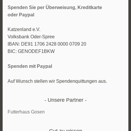
Spenden Sie per Überweisung, Kreditkarte
oder
Paypal
Katzenland e.V.
Volksbank Oder-Spree
IBAN: DE91 1706 2428 0000 0709 20
BIC: GENODEF1BKW
Spenden mit Paypal
Auf Wunsch stellen wir Spendenquittungen aus.
Unsere Partner
Futterhaus Gosen
Gut zu wissen