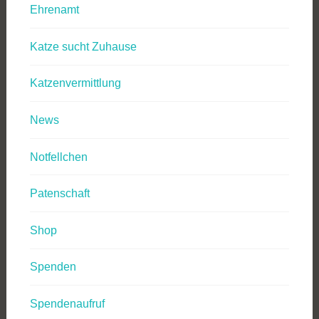
Ehrenamt
Katze sucht Zuhause
Katzenvermittlung
News
Notfellchen
Patenschaft
Shop
Spenden
Spendenaufruf