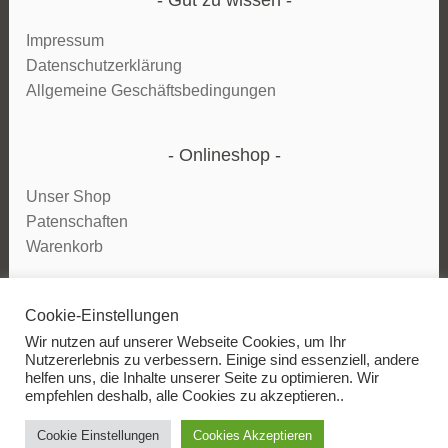
Impressum
Datenschutzerklärung
Allgemeine Geschäftsbedingungen
Onlineshop
Unser Shop
Patenschaften
Warenkorb
Cookie-Einstellungen
Vertrag widerrufen
Wir nutzen auf unserer Webseite Cookies, um Ihr
Nutzererlebnis zu verbessern. Einige sind essenziell, andere
helfen uns, die Inhalte unserer Seite zu optimieren. Wir
empfehlen deshalb, alle Cookies zu akzeptieren..
Cookie Einstellungen
Cookies Akzeptieren