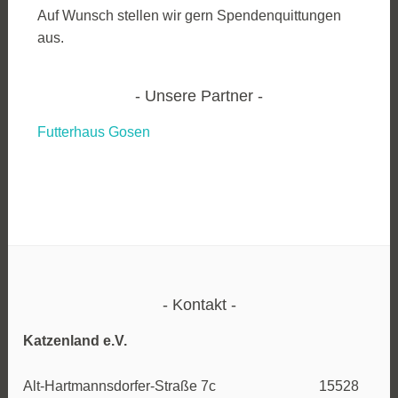
Auf Wunsch stellen wir gern Spendenquittungen
aus.
Unsere Partner
Futterhaus Gosen
Kontakt
Katzenland e.V.
Alt-Hartmannsdorfer-Straße 7c 15528