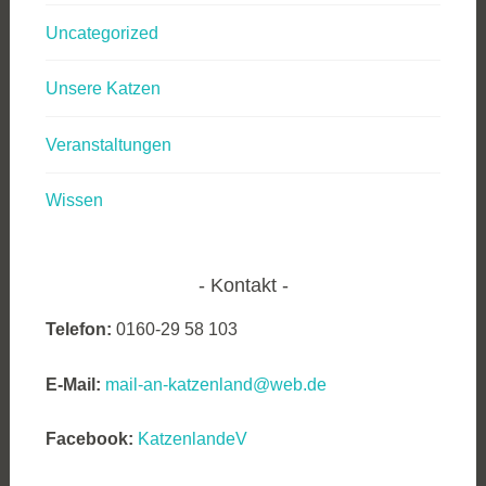
Uncategorized
Unsere Katzen
Veranstaltungen
Wissen
Kontakt
Telefon:
0160-29 58 103
E-Mail:
mail-an-katzenland@web.de
Facebook:
KatzenlandeV