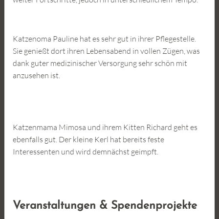
Katzenoma Pauline hat es sehr gut in ihrer Pflegestelle.
Sie genießt dort ihren Lebensabend in vollen Zügen, was
dank guter medizinischer Versorgung sehr schön mit
anzusehen ist.
Katzenmama Mimosa und ihrem Kitten Richard geht es
ebenfalls gut. Der kleine Kerl hat bereits feste
Interessenten und wird demnächst geimpft.
Veranstaltungen & Spendenprojekte