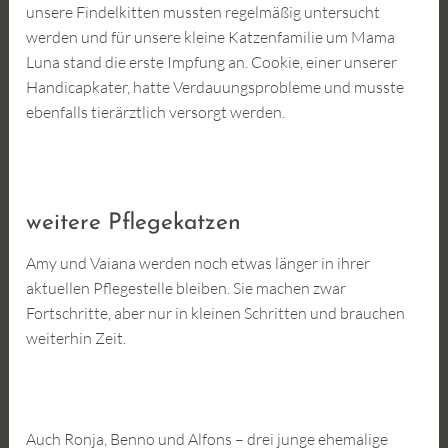
unsere Findelkitten mussten regelmäßig untersucht
werden und für unsere kleine Katzenfamilie um Mama
Luna stand die erste Impfung an. Cookie, einer unserer
Handicapkater, hatte Verdauungsprobleme und musste
ebenfalls tierärztlich versorgt werden.
weitere Pflegekatzen
Amy und Vaiana werden noch etwas länger in ihrer
aktuellen Pflegestelle bleiben. Sie machen zwar
Fortschritte, aber nur in kleinen Schritten und brauchen
weiterhin Zeit.
Auch Ronja, Benno und Alfons – drei junge ehemalige