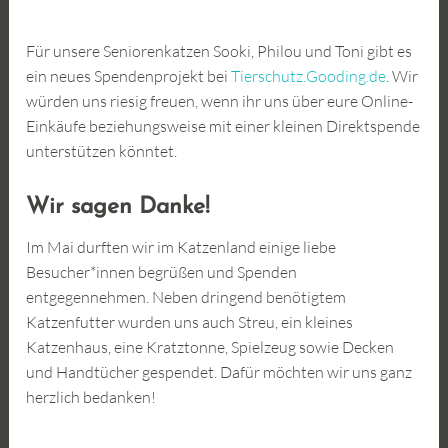
Für unsere Seniorenkatzen Sooki, Philou und Toni gibt es
ein neues Spendenprojekt bei
Tierschutz.Gooding.de
. Wir
würden uns riesig freuen, wenn ihr uns über eure Online-
Einkäufe beziehungsweise mit einer kleinen Direktspende
unterstützen könntet.
Wir sagen Danke!
Im Mai durften wir im Katzenland einige liebe
Besucher*innen begrüßen und Spenden
entgegennehmen. Neben dringend benötigtem
Katzenfutter wurden uns auch Streu, ein kleines
Katzenhaus, eine Kratztonne, Spielzeug sowie Decken
und Handtücher gespendet. Dafür möchten wir uns ganz
herzlich bedanken!