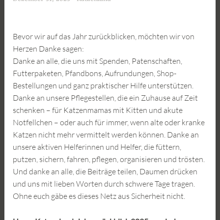
Bevor wir auf das Jahr zurückblicken, möchten wir von
Herzen Danke sagen:
Danke an alle, die uns mit Spenden, Patenschaften,
Futterpaketen, Pfandbons, Aufrundungen, Shop-
Bestellungen und ganz praktischer Hilfe unterstützen.
Danke an unsere Pflegestellen, die ein Zuhause auf Zeit
schenken – für Katzenmamas mit Kitten und akute
Notfellchen – oder auch für immer, wenn alte oder kranke
Katzen nicht mehr vermittelt werden können. Danke an
unsere aktiven Helferinnen und Helfer, die füttern,
putzen, sichern, fahren, pflegen, organisieren und trösten.
Und danke an alle, die Beiträge teilen, Daumen drücken
und uns mit lieben Worten durch schwere Tage tragen.
Ohne euch gäbe es dieses Netz aus Sicherheit nicht.