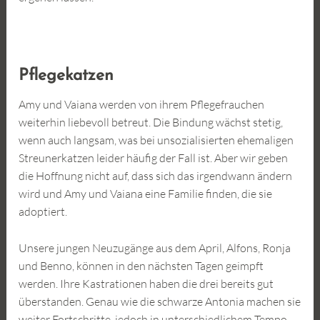
Pflegekatzen
Amy und Vaiana werden von ihrem Pflegefrauchen
weiterhin liebevoll betreut. Die Bindung wächst stetig,
wenn auch langsam, was bei unsozialisierten ehemaligen
Streunerkatzen leider häufig der Fall ist. Aber wir geben
die Hoffnung nicht auf, dass sich das irgendwann ändern
wird und Amy und Vaiana eine Familie finden, die sie
adoptiert.
Unsere jungen Neuzugänge aus dem April, Alfons, Ronja
und Benno, können in den nächsten Tagen geimpft
werden. Ihre Kastrationen haben die drei bereits gut
überstanden. Genau wie die schwarze Antonia machen sie
weiter Fortschritte, jedoch in unterschiedlichem Tempo.