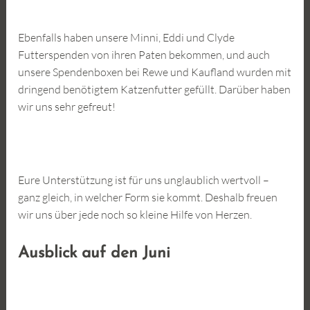
Ebenfalls haben unsere Minni, Eddi und Clyde
Futterspenden von ihren Paten bekommen, und auch
unsere Spendenboxen bei Rewe und Kaufland wurden mit
dringend benötigtem Katzenfutter gefüllt. Darüber haben
wir uns sehr gefreut!
Eure Unterstützung ist für uns unglaublich wertvoll –
ganz gleich, in welcher Form sie kommt. Deshalb freuen
wir uns über jede noch so kleine Hilfe von Herzen.
Ausblick auf den Juni