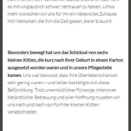
es ihm unglaublich schwer, Vertrauen zu fassen. Umso
mehr wünschen wir uns für ihn ein liebevolles Zuhause
mit Menschen, die ihm die Zeit geben, die er braucht.
Besonders bewegt hat uns das Schicksal von sechs
kleinen Kitten, die kurz nach ihrer Geburt in einem Karton
ausgesetzt worden waren und in unsere Pflegestelle
kamen.
Uns war bewusst, dass ihre Überlebenschancen
sehr gering waren – und leider bestätigte sich diese
Befürchtung. Trotz unermüdlicher Fürsorge, intensiver
tierärztlicher Betreuung und aller Hoffnung mussten wir
uns nach und nach von fünf der kleinen Kitten
verabschieden.