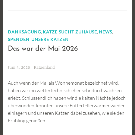
,
,
,
DANKSAGUNG
KATZE SUCHT ZUHAUSE
NEWS
,
SPENDEN
UNSERE KATZEN
Das war der Mai 2026
Juni 4, 2026
Katzenland
Auch wenn der Mai als Wonnemonat bezeichnet wird,
haben wir ihn wettertechnisch eher sehr durchwachsen
erlebt. Schlussendlich haben wir die kalten Nächte jedoch
überwunden, konnten unsere Futtertellerwärmer wieder
einlagern und unseren Katzen dabei zusehen, wie sie den
Frühling genießen.