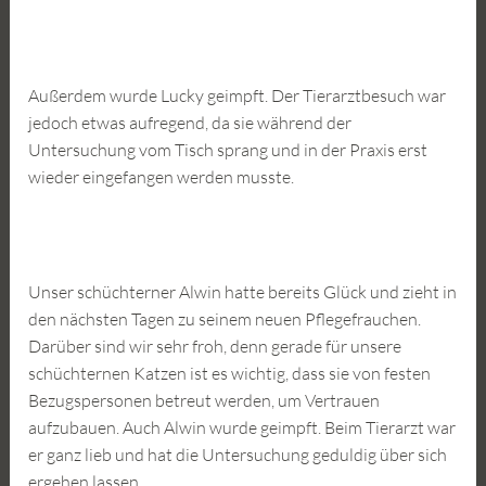
Außerdem wurde Lucky geimpft. Der Tierarztbesuch war
jedoch etwas aufregend, da sie während der
Untersuchung vom Tisch sprang und in der Praxis erst
wieder eingefangen werden musste.
Unser schüchterner Alwin hatte bereits Glück und zieht in
den nächsten Tagen zu seinem neuen Pflegefrauchen.
Darüber sind wir sehr froh, denn gerade für unsere
schüchternen Katzen ist es wichtig, dass sie von festen
Bezugspersonen betreut werden, um Vertrauen
aufzubauen. Auch Alwin wurde geimpft. Beim Tierarzt war
er ganz lieb und hat die Untersuchung geduldig über sich
ergehen lassen.