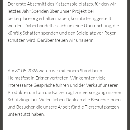
Der erste Abschnitt des Katzenspielplatzes, für den wir
letztes Jahr Spenden über unser Projekt bei
betterplace.org erhalten haben, konnte fertiggestellt
werden. Dabei handelt es sich um eine Überdachung, die
künftig Schatten spenden und den Spielplatz vor Regen
schützen wird. Darüber freuen wir uns sehr.
Am 30.05.2026 waren wir mit einem Stand beim
Heimatfest in Erkner vertreten. Wir konnten viele
interessante Gespräche führen und der Verkauf unserer
Produkte rund um die Katze trägt zur Versorgung unserer
Schützlinge bei. Vielen lieben Dank an alle Besucherinnen
und Besucher, die unsere Arbeit für die Tierschutzkatzen
unterstützt haben.