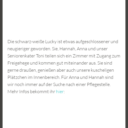
Die schwarz-weiße Lucky ist etwas aufgeschlossener und
neugieriger geworden. Sie, Hannah, Anna und unser
Seniorenkater Toni teilen sich ein Zimmer mit Zugang zum
Freigehege und kommen gut miteinander aus. Sie sind
gerne draußen, genießen aber auch unsere kuscheligen
Plätzchen im Innenbereich. Für Anna und Hannah sind
wir noch immer auf der Suche nach einer Pflegestelle.
Mehr Infos bekommt ihr
hier
: