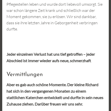
Pflegestellen leben und wurde dort liebevoll umsorgt. Sie
war schon längere Zeit krank und schließlich war der
Moment gekommen, sie zu erlösen. Wir sind dankbar,
dass sie ihre letzten Jahre in Geborgenheit verbringen
durfte.
Jeder einzelnen Verlust hat uns tief getroffen – jeder
Abschied ist immer wieder aufs neue, schmerzhaft
.
Vermittlungen
Aber es gab auch schöne Momente. Der kleine Richard
hat sich in den vergangenen Monaten zu einem
stattlichen Katerchen entwickelt und durfte in sein neues
Zuhause ziehen. Darüber freuen wir uns sehr.