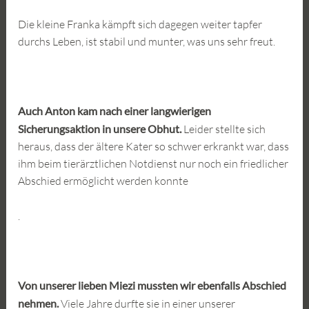
Die kleine Franka kämpft sich dagegen weiter tapfer
durchs Leben, ist stabil und munter, was uns sehr freut.
Auch Anton kam nach einer langwierigen
Sicherungsaktion in unsere Obhut.
Leider stellte sich
heraus, dass der ältere Kater so schwer erkrankt war, dass
ihm beim tierärztlichen Notdienst nur noch ein friedlicher
Abschied ermöglicht werden konnte
.
Von unserer lieben Miezi mussten wir ebenfalls Abschied
nehmen.
Viele Jahre durfte sie in einer unserer