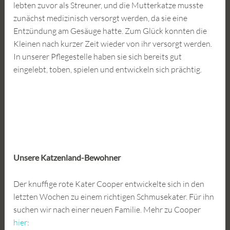
lebten zuvor als Streuner, und die Mutterkatze musste
zunächst medizinisch versorgt werden, da sie eine
Entzündung am Gesäuge hatte. Zum Glück konnten die
Kleinen nach kurzer Zeit wieder von ihr versorgt werden.
In unserer Pflegestelle haben sie sich bereits gut
eingelebt, toben, spielen und entwickeln sich prächtig.
Unsere Katzenland-Bewohner
Der knuffige rote Kater Cooper entwickelte sich in den
letzten Wochen zu einem richtigen Schmusekater. Für ihn
suchen wir nach einer neuen Familie. Mehr zu Cooper
hier
: