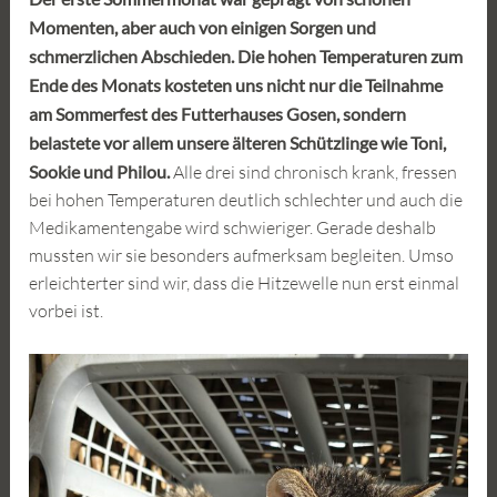
Momenten, aber auch von einigen Sorgen und
schmerzlichen Abschieden. Die hohen Temperaturen zum
Ende des Monats kosteten uns nicht nur die Teilnahme
am Sommerfest des Futterhauses Gosen, sondern
belastete vor allem unsere älteren Schützlinge wie Toni,
Sookie und Philou.
Alle drei sind chronisch krank, fressen
bei hohen Temperaturen deutlich schlechter und auch die
Medikamentengabe wird schwieriger. Gerade deshalb
mussten wir sie besonders aufmerksam begleiten. Umso
erleichterter sind wir, dass die Hitzewelle nun erst einmal
vorbei ist.