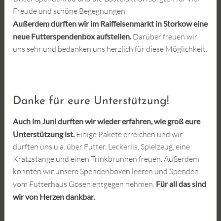
Freude und schöne Begegnungen.
Außerdem durften wir im Raiffeisenmarkt in Storkow eine
neue Futterspendenbox aufstellen.
Darüber freuen wir
uns sehr und bedanken uns herzlich für diese Möglichkeit.
Danke für eure Unterstützung!
Auch im Juni durften wir wieder erfahren, wie groß eure
Unterstützung ist.
Einige Pakete erreichen und wir
durften uns u.a. über Futter, Leckerlis, Spielzeug, eine
Kratzstange und einen Trinkbrunnen freuen. Außerdem
konnten wir unsere Spendenboxen leeren und Spenden
vom Futterhaus Gosen entgegen nehmen.
Für all das sind
wir von Herzen dankbar.