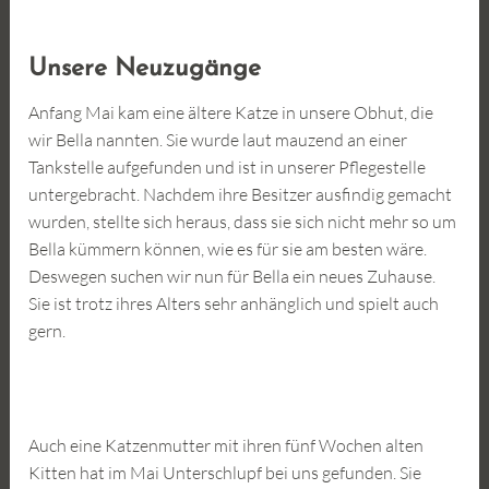
Unsere Neuzugänge
Anfang Mai kam eine ältere Katze in unsere Obhut, die
wir Bella nannten. Sie wurde laut mauzend an einer
Tankstelle aufgefunden und ist in unserer Pflegestelle
untergebracht. Nachdem ihre Besitzer ausfindig gemacht
wurden, stellte sich heraus, dass sie sich nicht mehr so um
Bella kümmern können, wie es für sie am besten wäre.
Deswegen suchen wir nun für Bella ein neues Zuhause.
Sie ist trotz ihres Alters sehr anhänglich und spielt auch
gern.
Auch eine Katzenmutter mit ihren fünf Wochen alten
Kitten hat im Mai Unterschlupf bei uns gefunden. Sie