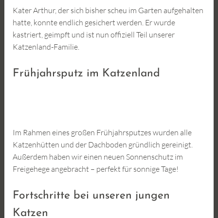
Kater Arthur, der sich bisher scheu im Garten aufgehalten
hatte, konnte endlich gesichert werden. Er wurde
kastriert, geimpft und ist nun offiziell Teil unserer
Katzenland-Familie.
Frühjahrsputz im Katzenland
Im Rahmen eines großen Frühjahrsputzes wurden alle
Katzenhütten und der Dachboden gründlich gereinigt.
Außerdem haben wir einen neuen Sonnenschutz im
Freigehege angebracht – perfekt für sonnige Tage!
Fortschritte bei unseren jungen
Katzen