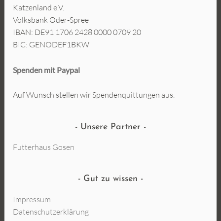
Katzenland e.V.
Volksbank Oder-Spree
IBAN: DE91 1706 2428 0000 0709 20
BIC: GENODEF1BKW
Spenden mit Paypal
Auf Wunsch stellen wir Spendenquittungen aus.
Unsere Partner
Futterhaus Gosen
Gut zu wissen
Impressum
Datenschutzerklärung