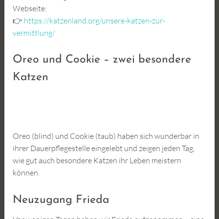
Webseite:
👉
https://katzenland.org/unsere-katzen-zur-
vermittlung/
Oreo und Cookie – zwei besondere
Katzen
Oreo (blind) und Cookie (taub) haben sich wunderbar in
ihrer Dauerpflegestelle eingelebt und zeigen jeden Tag,
wie gut auch besondere Katzen ihr Leben meistern
können.
Neuzugang Frieda