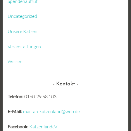
Spendenaufruf
Uncategorized
Unsere Katzen
Veranstaltungen
Wissen
Kontakt
Telefon:
0160-29 58 103
E-Mail:
mail-an-katzenland@web.de
Facebook:
KatzenlandeV