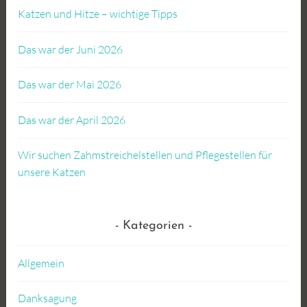
Katzen und Hitze – wichtige Tipps
Das war der Juni 2026
Das war der Mai 2026
Das war der April 2026
Wir suchen Zahmstreichelstellen und Pflegestellen für
unsere Katzen
Kategorien
Allgemein
Danksagung