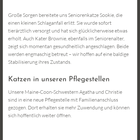
Große Sorgen bereitete uns Seniorenkatze Sookie, die
einen kleinen Schlaganfall erlitt. Sie wurde sofort
tierärztlich versorgt und hat sich glücklicherweise etwas
erholt. Auch Kater Brownie, ebenfalls im Seniorenalter,
zeigt sich momentan gesundheitlich angeschlagen. Beide
werden engmaschig betreut – wir hoffen auf eine baldige
Stabilisierung ihres Zustands.
Katzen in unseren Pflegestellen
Unsere Maine-Coon-Schwestern Agatha und Christie
sind in eine neue Pflegestelle mit Familienanschluss
gezogen. Dort erhalten sie mehr Zuwendung und können
sich hoffentlich weiter öffnen.