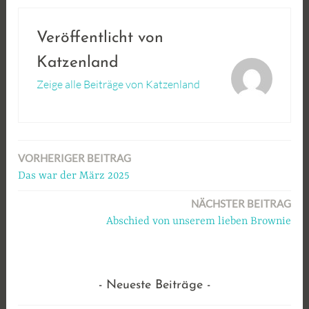
Veröffentlicht von
Katzenland
Zeige alle Beiträge von Katzenland
VORHERIGER BEITRAG
Beitragsnavigation
Das war der März 2025
NÄCHSTER BEITRAG
Abschied von unserem lieben Brownie
Neueste Beiträge