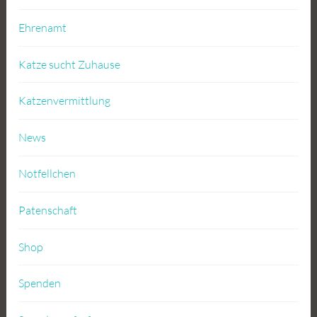
Ehrenamt
Katze sucht Zuhause
Katzenvermittlung
News
Notfellchen
Patenschaft
Shop
Spenden