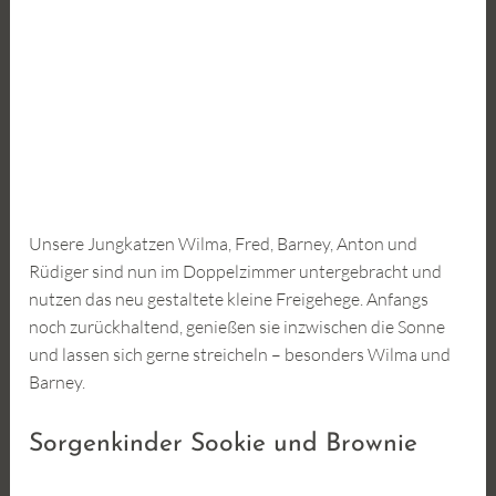
Unsere Jungkatzen Wilma, Fred, Barney, Anton und
Rüdiger sind nun im Doppelzimmer untergebracht und
nutzen das neu gestaltete kleine Freigehege. Anfangs
noch zurückhaltend, genießen sie inzwischen die Sonne
und lassen sich gerne streicheln – besonders Wilma und
Barney.
Sorgenkinder Sookie und Brownie