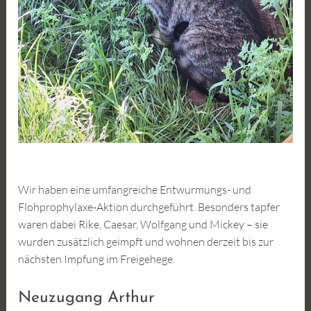
Wir haben eine umfangreiche Entwurmungs- und
Flohprophylaxe-Aktion durchgeführt. Besonders tapfer
waren dabei Rike, Caesar, Wolfgang und Mickey – sie
wurden zusätzlich geimpft und wohnen derzeit bis zur
nächsten Impfung im Freigehege.
Neuzugang Arthur