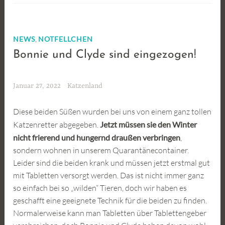
,
NEWS
NOTFELLCHEN
Bonnie und Clyde sind eingezogen!
Januar 27, 2022
Katzenland
Diese beiden Süßen wurden bei uns von einem ganz tollen
Katzenretter abgegeben.
Jetzt müssen sie den Winter
nicht frierend und hungernd draußen verbringen
,
sondern wohnen in unserem Quarantänecontainer.
Leider sind die beiden krank und müssen jetzt erstmal gut
mit Tabletten versorgt werden. Das ist nicht immer ganz
so einfach bei so „wilden“ Tieren, doch wir haben es
geschafft eine geeignete Technik für die beiden zu finden.
Normalerweise kann man Tabletten über Tablettengeber