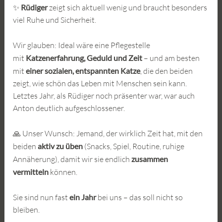
✨
Rüdiger
zeigt sich aktuell wenig und braucht besonders
viel Ruhe und Sicherheit.
Wir glauben: Ideal wäre eine Pflegestelle
mit
Katzenerfahrung, Geduld und Zeit
– und am besten
mit
einer sozialen, entspannten Katze
, die den beiden
zeigt, wie schön das Leben mit Menschen sein kann.
Letztes Jahr, als Rüdiger noch präsenter war, war auch
Anton deutlich aufgeschlossener.
🙏 Unser Wunsch: Jemand, der wirklich Zeit hat, mit den
beiden
aktiv zu üben
(Snacks, Spiel, Routine, ruhige
Annäherung), damit wir sie endlich
zusammen
vermitteln
können.
Sie sind nun fast
ein Jahr
bei uns – das soll nicht so
bleiben.