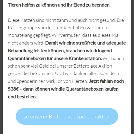
Tieren helfen zu können und ihr Elend zu beenden.
Diese Katzen sind nicht zahm und auch nicht gesund. Die
Katzengruppe vom letzten Jahr haben wir zum Teil
monatelang gepflegt. Wir vermuten, dass es dieses Mal
nicht anders wird.
Damit wir eine streßfreie und adequate
Behandlung leisten können, brauchen wir dringend
Quarantäneboxen für unsere Krankenstation.
Wir haben
schon sehr viel Geld bei unserer Betterplace Aktion
gespendet bekommen. Und wir danken allen Spendern
und Spenderinnen wirklich von Herzen.
Jetzt fehlen noch
538€ – dann können wir die Quarantäneboxen kaufen
und bestellen.
zu unserer Betterplace Spendenaktion