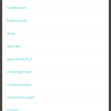
Notfellchen
Patenschaft
Shop
Spenden
Spendenaufruf
Uncategorized
Unsere Katzen
Veranstaltungen
Wissen