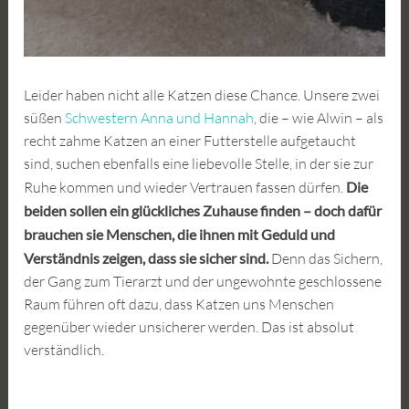
Leider haben nicht alle Katzen diese Chance. Unsere zwei
süßen
Schwestern Anna und Hannah
, die – wie Alwin – als
recht zahme Katzen an einer Futterstelle aufgetaucht
sind, suchen ebenfalls eine liebevolle Stelle, in der sie zur
Ruhe kommen und wieder Vertrauen fassen dürfen.
Die
beiden sollen ein glückliches Zuhause finden – doch dafür
brauchen sie Menschen, die ihnen mit Geduld und
Verständnis zeigen, dass sie sicher sind.
Denn das Sichern,
der Gang zum Tierarzt und der ungewohnte geschlossene
Raum führen oft dazu, dass Katzen uns Menschen
gegenüber wieder unsicherer werden. Das ist absolut
verständlich.