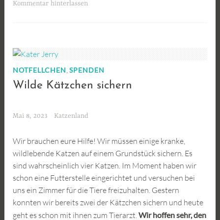
Kommentar hinterlassen
,
NOTFELLCHEN
SPENDEN
Wilde Kätzchen sichern
Mai 8, 2023
Katzenland
Wir brauchen eure Hilfe! Wir müssen einige kranke,
wildlebende Katzen auf einem Grundstück sichern. Es
sind wahrscheinlich vier Katzen. Im Moment haben wir
schon eine Futterstelle eingerichtet und versuchen bei
uns ein Zimmer für die Tiere freizuhalten. Gestern
konnten wir bereits zwei der Kätzchen sichern und heute
geht es schon mit ihnen zum Tierarzt.
Wir hoffen sehr, den