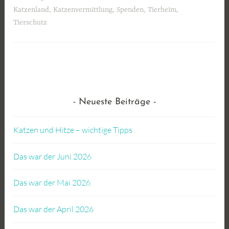
Katzenland
,
Katzenvermittlung
,
Spenden
,
Tierheim
,
Tierschutz
Neueste Beiträge
Katzen und Hitze – wichtige Tipps
Das war der Juni 2026
Das war der Mai 2026
Das war der April 2026