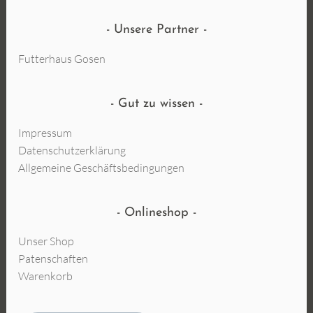
Unsere Partner
Futterhaus Gosen
Gut zu wissen
Impressum
Datenschutzerklärung
Allgemeine Geschäftsbedingungen
Onlineshop
Unser Shop
Patenschaften
Warenkorb