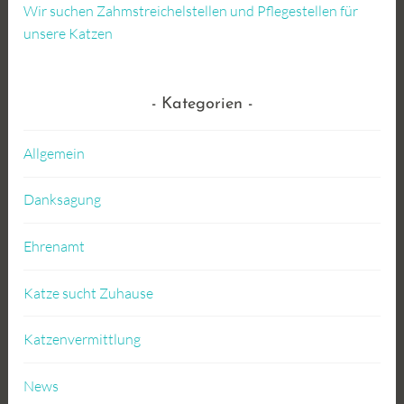
Wir suchen Zahmstreichelstellen und Pflegestellen für
unsere Katzen
Kategorien
Allgemein
Danksagung
Ehrenamt
Katze sucht Zuhause
Katzenvermittlung
News