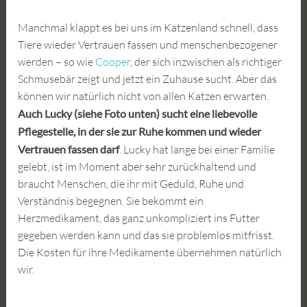
Manchmal klappt es bei uns im Katzenland schnell, dass
Tiere wieder Vertrauen fassen und menschenbezogener
werden – so wie
Cooper
, der sich inzwischen als richtiger
Schmusebär zeigt und jetzt ein Zuhause sucht. Aber das
können wir natürlich nicht von allen Katzen erwarten.
Auch Lucky (siehe Foto unten) sucht eine liebevolle
Pflegestelle, in der sie zur Ruhe kommen und wieder
Vertrauen fassen darf
. Lucky hat lange bei einer Familie
gelebt, ist im Moment aber sehr zurückhaltend und
braucht Menschen, die ihr mit Geduld, Ruhe und
Verständnis begegnen. Sie bekommt ein
Herzmedikament, das ganz unkompliziert ins Futter
gegeben werden kann und das sie problemlos mitfrisst.
Die Kosten für ihre Medikamente übernehmen natürlich
wir.