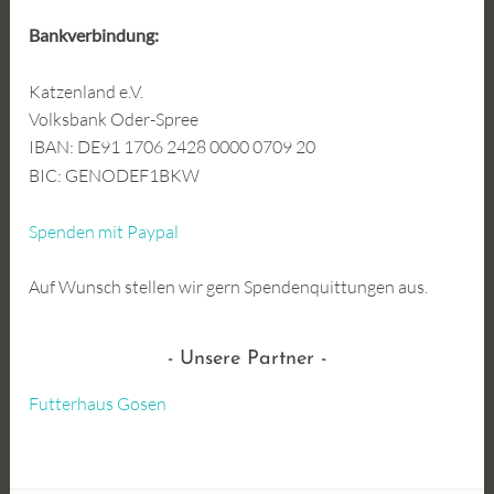
Bankverbindung:
Katzenland e.V.
Volksbank Oder-Spree
IBAN: DE91 1706 2428 0000 0709 20
BIC: GENODEF1BKW
Spenden mit Paypal
Auf Wunsch stellen wir gern Spendenquittungen aus.
Unsere Partner
Futterhaus Gosen