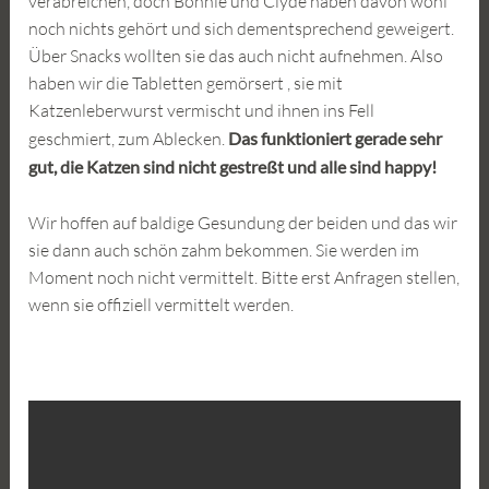
verabreichen, doch Bonnie und Clyde haben davon wohl
noch nichts gehört und sich dementsprechend geweigert.
Über Snacks wollten sie das auch nicht aufnehmen. Also
haben wir die Tabletten gemörsert , sie mit
Katzenleberwurst vermischt und ihnen ins Fell
geschmiert, zum Ablecken.
Das funktioniert gerade sehr
gut, die Katzen sind nicht gestreßt und alle sind happy!
Wir hoffen auf baldige Gesundung der beiden und das wir
sie dann auch schön zahm bekommen. Sie werden im
Moment noch nicht vermittelt. Bitte erst Anfragen stellen,
wenn sie offiziell vermittelt werden.