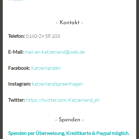
Kontakt
Telefon:
0160-29 58 103
E-Mail:
mail-an-katzenland@web.de
Facebook:
KatzenlandeV
Instagram:
katzenlandspreenhagen
Twitter:
https://twitter.com/Katzenland_eV
Spenden
Spenden per Überweisung, Kreditkarte &
Paypal möglich.