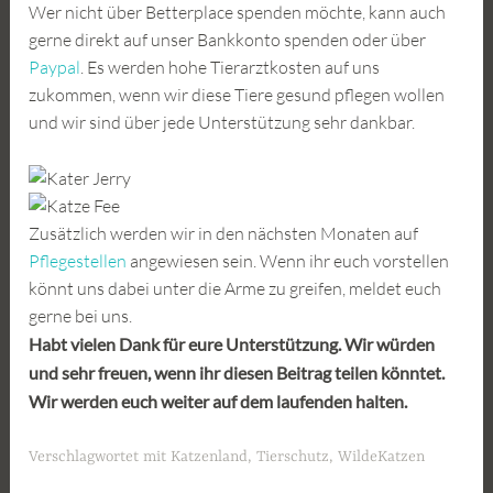
Wer nicht über Betterplace spenden möchte, kann auch
gerne direkt auf unser Bankkonto spenden oder über
Paypal
. Es werden hohe Tierarztkosten auf uns
zukommen, wenn wir diese Tiere gesund pflegen wollen
und wir sind über jede Unterstützung sehr dankbar.
Zusätzlich werden wir in den nächsten Monaten auf
Pflegestellen
angewiesen sein. Wenn ihr euch vorstellen
könnt uns dabei unter die Arme zu greifen, meldet euch
gerne bei uns.
Habt vielen Dank für eure Unterstützung. Wir würden
und sehr freuen, wenn ihr diesen Beitrag teilen könntet.
Wir werden euch weiter auf dem laufenden halten.
Verschlagwortet mit
Katzenland
,
Tierschutz
,
WildeKatzen