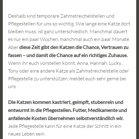
Deshalb sind temporäre Zahmstreichelstellen und
Pflegestellen für uns so wichtig. Wie lange eine Katze dort
bleiben muss, ist ganz unterschiedlich. Manchmal dauert
es nur ein paar Wochen, manchmal auch ein paar Monate.
Aber
diese Zeit gibt den Katzen die Chance, Vertrauen zu
fassen – und damit die Chance auf ein richtiges Zuhause.
Wenn ihr euch vorstellen könnt, Anna, Hannah, Lucky ,
Tony oder eine andere Katze als Zahmstreichelstelle oder
Pflegestelle zu unterstützen, meldet euch sehr gerne bei
uns.
Die Katzen kommen kastriert, geimpft, stubenrein und
entwurmt in die Pflegestellen. Futter, Medikamente und
anfallende Kosten übernehmen selbstverständlich wir.
Jede Pflegestelle kann für eine Katze der Schritt in ein
neues Leben sein.