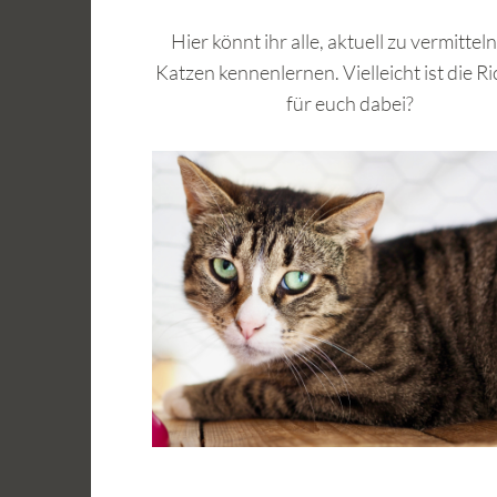
Hier könnt ihr alle, aktuell zu vermitte
Katzen kennenlernen. Vielleicht ist die Ri
für euch dabei?