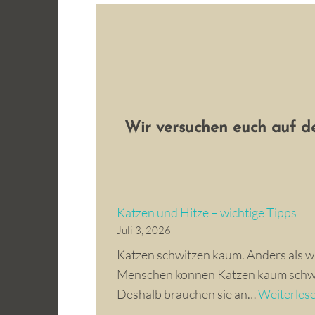
Wir versuchen euch auf 
Katzen und Hitze – wichtige Tipps
Juli 3, 2026
Katzen schwitzen kaum. Anders als w
Menschen können Katzen kaum schw
Deshalb brauchen sie an…
Weiterles