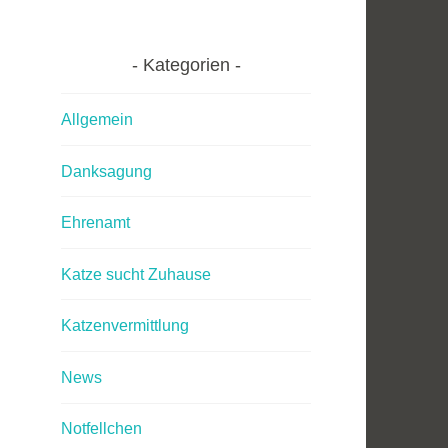
Kategorien
Allgemein
Danksagung
Ehrenamt
Katze sucht Zuhause
Katzenvermittlung
News
Notfellchen