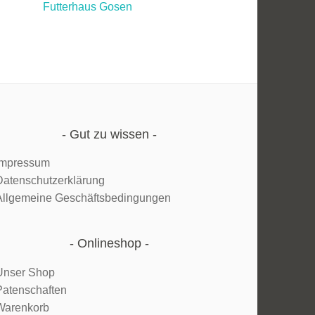
Futterhaus Gosen
Gut zu wissen
Impressum
Datenschutzerklärung
Allgemeine Geschäftsbedingungen
Onlineshop
Unser Shop
Patenschaften
Warenkorb