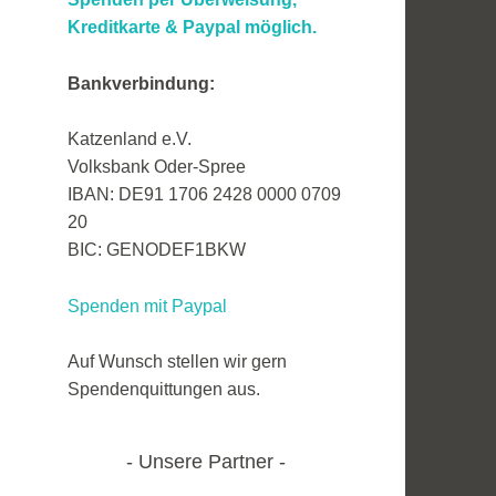
Kreditkarte &
Paypal möglich.
Bankverbindung:
Katzenland e.V.
Volksbank Oder-Spree
IBAN: DE91 1706 2428 0000 0709
20
BIC: GENODEF1BKW
Spenden mit Paypal
Auf Wunsch stellen wir gern
Spendenquittungen aus.
Unsere Partner