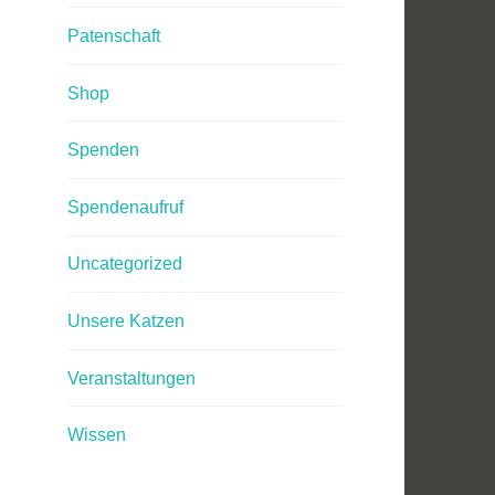
Patenschaft
Shop
Spenden
Spendenaufruf
Uncategorized
Unsere Katzen
Veranstaltungen
Wissen