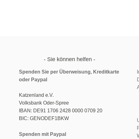
Sie können helfen
Spenden Sie per Überweisung, Kreditkarte
oder
Paypal
c
Katzenland e.V.
Volksbank Oder-Spree
IBAN: DE91 1706 2428 0000 0709 20
BIC: GENODEF1BKW
Spenden mit Paypal