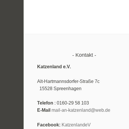
Kontakt
Katzenland e.V.
Alt-Hartmannsdorfer-Straße 7
15528 Spreenhagen
Telefon
: 0160-29 58 103
E-Mail
mail-an-katzenland@web.de
Facebook:
KatzenlandeV