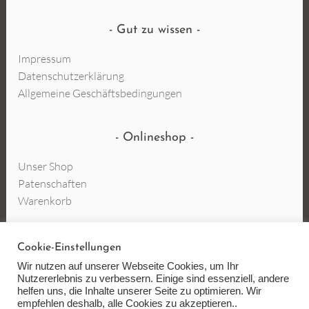
Gut zu wissen
Impressum
Datenschutzerklärung
Allgemeine Geschäftsbedingungen
Onlineshop
Unser Shop
Patenschaften
Warenkorb
Cookie-Einstellungen
Vertrag widerrufen
Wir nutzen auf unserer Webseite Cookies, um Ihr
Nutzererlebnis zu verbessern. Einige sind essenziell, andere
helfen uns, die Inhalte unserer Seite zu optimieren. Wir
empfehlen deshalb, alle Cookies zu akzeptieren..