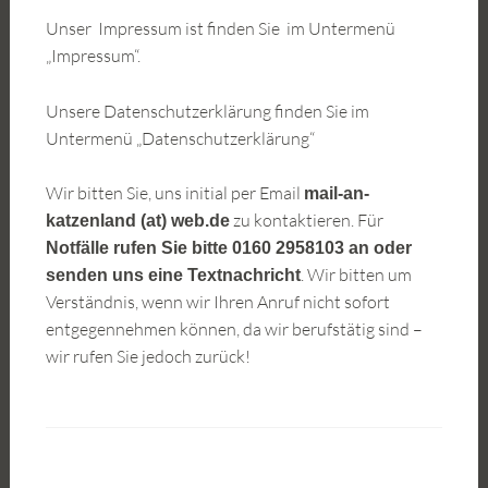
Unser Impressum ist finden Sie im Untermenü
„Impressum“.
Unsere Datenschutzerklärung finden Sie im
Untermenü „Datenschutzerklärung“
Wir bitten Sie, uns initial per Email
mail-an-
zu kontaktieren. Für
katzenland (at) web.de
Notfälle rufen Sie bitte 0160 2958103 an oder
. Wir bitten um
senden uns eine Textnachricht
Verständnis, wenn wir Ihren Anruf nicht sofort
entgegennehmen können, da wir berufstätig sind –
wir rufen Sie jedoch zurück!