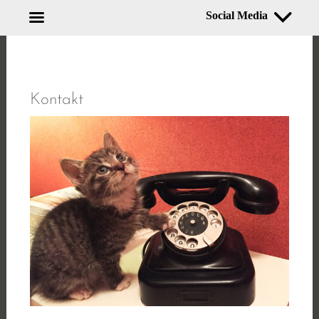
Social Media
Zum
Inhalt
springen
Kontakt