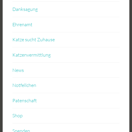
Danksagung
Ehrenamt
Katze sucht Zuhause
Katzenvermittlung
News
Notfellchen
Patenschaft
Shop
Spenden