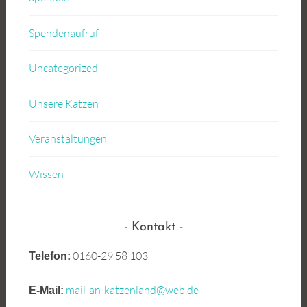
Spendenaufruf
Uncategorized
Unsere Katzen
Veranstaltungen
Wissen
Kontakt
0160-29 58 103
Telefon:
mail-an-katzenland@web.de
E-Mail: