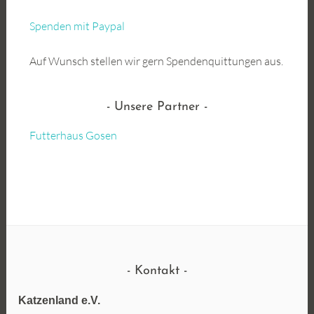
Spenden mit Paypal
Auf Wunsch stellen wir gern Spendenquittungen aus.
Unsere Partner
Futterhaus Gosen
Kontakt
Katzenland e.V.