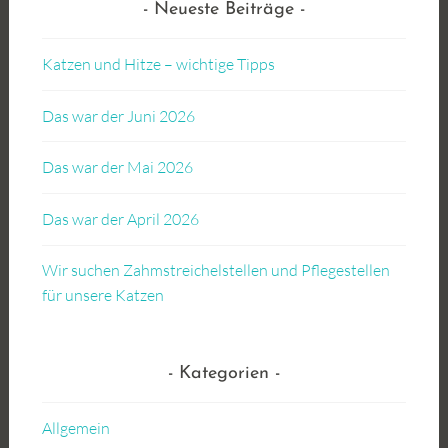
Neueste Beiträge
Katzen und Hitze – wichtige Tipps
Das war der Juni 2026
Das war der Mai 2026
Das war der April 2026
Wir suchen Zahmstreichelstellen und Pflegestellen
für unsere Katzen
Kategorien
Allgemein