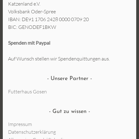
Katzenland e.V.
Volksbank Oder-Spree
IBAN: DE91 1706 2428 0000 0709 20
BIC: GENODEF1BKW
Spenden mit Paypal
Auf Wunsch stellen wir Spendenquittungen aus.
Unsere Partner
Futterhaus Gosen
Gut zu wissen
Impressum
Datenschutzerklärung