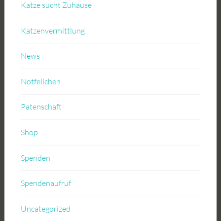
Katze sucht Zuhause
Katzenvermittlung
News
Notfellchen
Patenschaft
Shop
Spenden
Spendenaufruf
Uncategorized