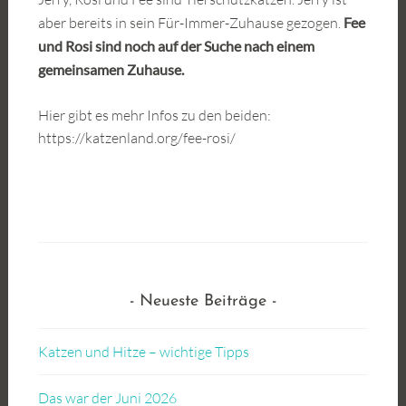
aber bereits in sein Für-Immer-Zuhause gezogen.
Fee
und Rosi sind noch auf der Suche nach einem
gemeinsamen Zuhause.
Hier gibt es mehr Infos zu den beiden:
https://katzenland.org/fee-rosi/
Neueste Beiträge
Katzen und Hitze – wichtige Tipps
Das war der Juni 2026