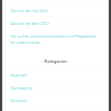
Das war der Mai 2026
Das war der April 2026
Wir suchen Zahmstreichelstellen und Pflegestellen
für unsere Katzen
Kategorien
Allgemein
Danksagung
Ehrenamt