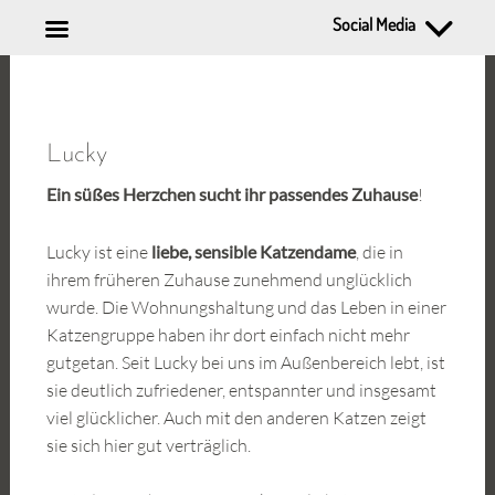
Social Media
Zum
Inhalt
springen
Lucky
Ein süßes Herzchen sucht ihr passendes Zuhause
!
Lucky ist eine
liebe, sensible Katzendame
, die in
ihrem früheren Zuhause zunehmend unglücklich
wurde. Die Wohnungshaltung und das Leben in einer
Katzengruppe haben ihr dort einfach nicht mehr
gutgetan. Seit Lucky bei uns im Außenbereich lebt, ist
sie deutlich zufriedener, entspannter und insgesamt
viel glücklicher. Auch mit den anderen Katzen zeigt
sie sich hier gut verträglich.