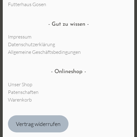
Futterhaus Gosen
Gut zu wissen
Impressum
Datenschutzerklärung
Allgemeine Geschäftsbedingungen
Onlineshop
Unser Shop
Patenschaften
Warenkorb
Vertrag widerrufen