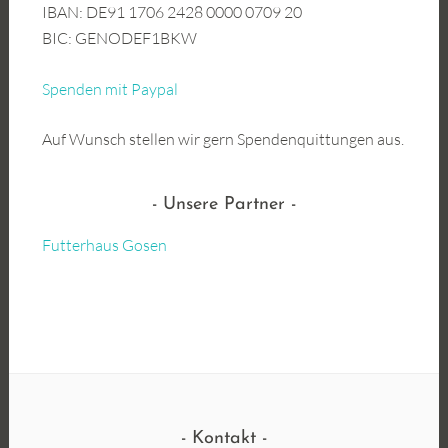
IBAN: DE91 1706 2428 0000 0709 20
BIC: GENODEF1BKW
Spenden mit Paypal
Auf Wunsch stellen wir gern Spendenquittungen aus.
Unsere Partner
Futterhaus Gosen
Kontakt