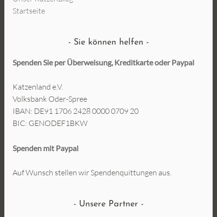
Startseite
Sie können helfen
Spenden Sie per Überweisung, Kreditkarte oder
Paypal
Katzenland e.V.
Volksbank Oder-Spree
IBAN: DE91 1706 2428 0000 0709 20
BIC: GENODEF1BKW
Spenden mit Paypal
Auf Wunsch stellen wir Spendenquittungen aus.
Unsere Partner