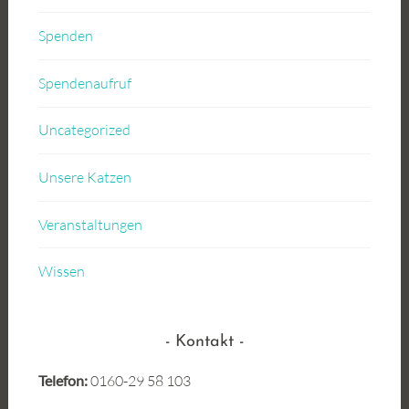
Spenden
Spendenaufruf
Uncategorized
Unsere Katzen
Veranstaltungen
Wissen
Kontakt
Telefon:
0160-29 58 103