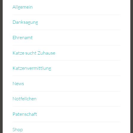
Allgemein
Danksagung
Ehrenamt
Katze sucht Zuhause
Katzenvermittlung
News
Notfellchen
Patenschaft
Shop