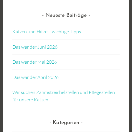
Neueste Beiträge
Katzen und Hitze – wichtige Tipps
Das war der Juni 2026
Das war der Mai 2026
Das war der April 2026
Wir suchen Zahmstreichelstellen und Pflegestellen
für unsere Katzen
Kategorien