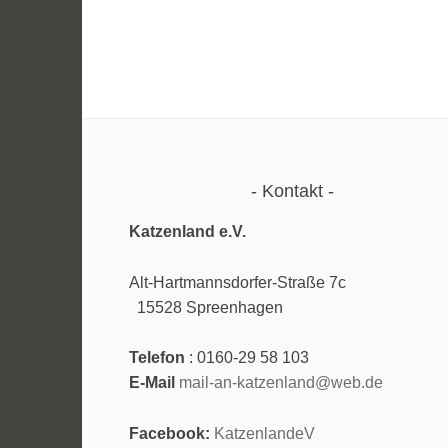
Kontakt
Katzenland e.V.
Alt-Hartmannsdorfer-Straße 7
15528 Spreenhagen
Telefon
: 0160-29 58 103
E-Mail
mail-an-katzenland@web.de
Facebook:
KatzenlandeV