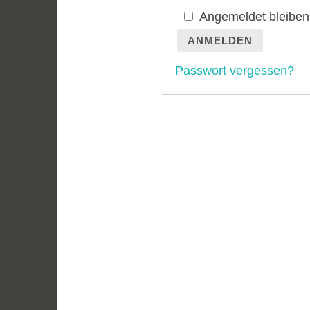
Angemeldet bleiben
ANMELDEN
Passwort vergessen?