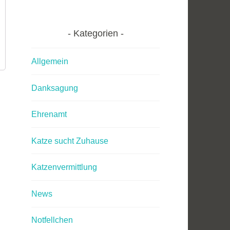
Kategorien
Allgemein
Danksagung
Ehrenamt
Katze sucht Zuhause
Katzenvermittlung
News
Notfellchen