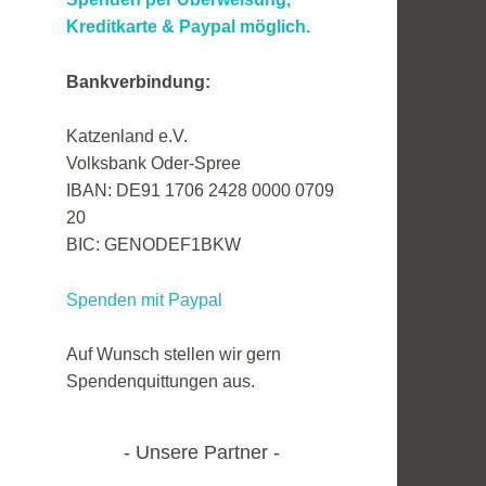
Kreditkarte &
Paypal möglich.
Bankverbindung:
Katzenland e.V.
Volksbank Oder-Spree
IBAN: DE91 1706 2428 0000 0709
20
BIC: GENODEF1BKW
Spenden mit Paypal
Auf Wunsch stellen wir gern
Spendenquittungen aus.
Unsere Partner