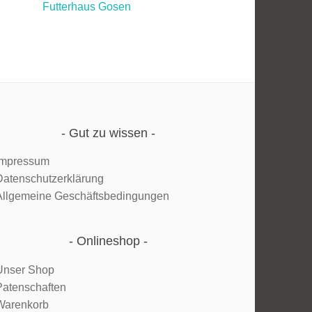
Futterhaus Gosen
Gut zu wissen
Impressum
Datenschutzerklärung
Allgemeine Geschäftsbedingungen
Onlineshop
Unser Shop
Patenschaften
Warenkorb