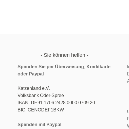
Sie können helfen
Spenden Sie per Überweisung, Kreditkarte
oder
Paypal
c
Katzenland e.V.
Volksbank Oder-Spree
IBAN: DE91 1706 2428 0000 0709 20
BIC: GENODEF1BKW
Spenden mit Paypal