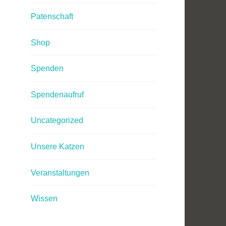
Patenschaft
Shop
Spenden
Spendenaufruf
Uncategorized
Unsere Katzen
Veranstaltungen
Wissen