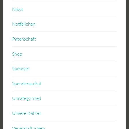
News
Notfellchen
Patenschaft
Shop
Spenden
Spendenaufruf
Uncategorized
Unsere Katzen
Veranstaltungen