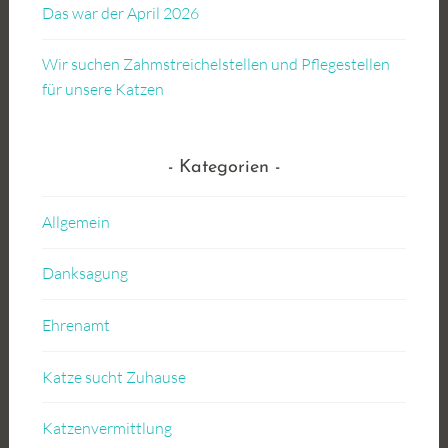
Das war der April 2026
Wir suchen Zahmstreichelstellen und Pflegestellen
für unsere Katzen
Kategorien
Allgemein
Danksagung
Ehrenamt
Katze sucht Zuhause
Katzenvermittlung