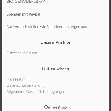
BIC: GENODEF1BKW
Spenden mit Paypal
Auf Wunsch stellen wir Spendenquittungen aus.
Unsere Partner
Futterhaus Gosen
Gut zu wissen
Impressum
Datenschutzerklärung
Allgemeine Geschäftsbedingungen
Onlineshop