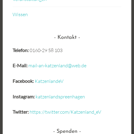
Wissen
Kontakt
Telefon:
0160-29 58 103
E-Mail:
mail-an-katzenland@web.de
Facebook:
KatzenlandeV
Instagram:
katzenlandspreenhagen
Twitter:
https://twitter.com/Katzenland_eV
Spenden