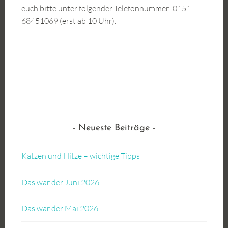
euch bitte unter folgender Telefonnummer: 0151
68451069 (erst ab 10 Uhr).
Neueste Beiträge
Katzen und Hitze – wichtige Tipps
Das war der Juni 2026
Das war der Mai 2026