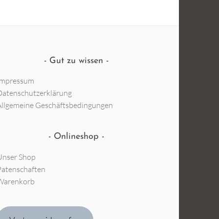
Gut zu wissen
Impressum
Datenschutzerklärung
Allgemeine Geschäftsbedingungen
Onlineshop
Unser Shop
Patenschaften
Warenkorb