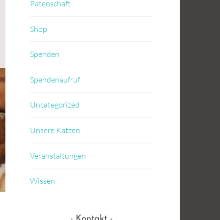
Patenschaft
Shop
Spenden
Spendenaufruf
Uncategorized
Unsere Katzen
Veranstaltungen
Wissen
Kontakt