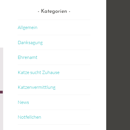
Kategorien
Allgemein
Danksagung
Ehrenamt
Katze sucht Zuhause
Katzenvermittlung
News
Notfellchen