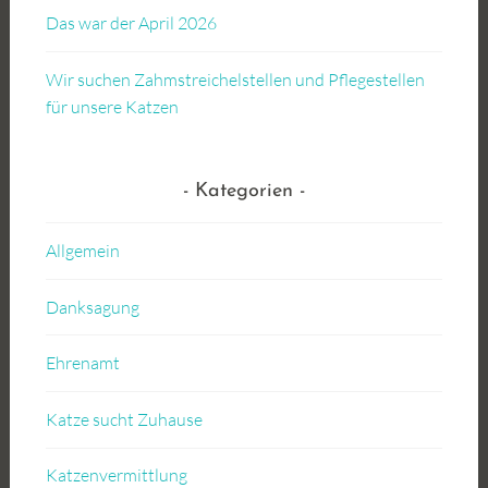
Das war der April 2026
Wir suchen Zahmstreichelstellen und Pflegestellen
für unsere Katzen
Kategorien
Allgemein
Danksagung
Ehrenamt
Katze sucht Zuhause
Katzenvermittlung