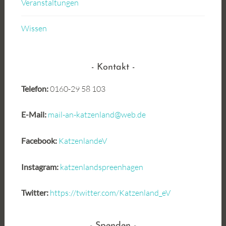
Veranstaltungen
Wissen
Kontakt
Telefon:
0160-29 58 103
E-Mail:
mail-an-katzenland@web.de
Facebook:
KatzenlandeV
Instagram:
katzenlandspreenhagen
Twitter:
https://twitter.com/Katzenland_eV
Spenden