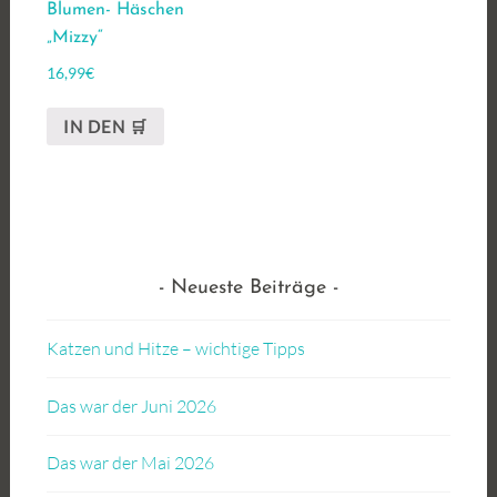
Blumen- Häschen
„Mizzy“
16,99
€
IN DEN 🛒
Neueste Beiträge
Katzen und Hitze – wichtige Tipps
Das war der Juni 2026
Das war der Mai 2026