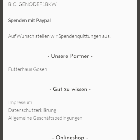
BIC: GENODEF1BKW
Spenden mit Paypal
Auf Wunsch stellen wir Spendenquittungen aus.
Unsere Partner
Futterhaus Gosen
Gut zu wissen
Impressum
Datenschutzerklärung
Allgemeine Geschäftsbedingungen
Onlineshop