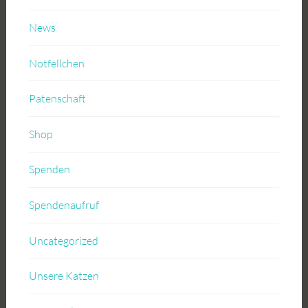
News
Notfellchen
Patenschaft
Shop
Spenden
Spendenaufruf
Uncategorized
Unsere Katzen