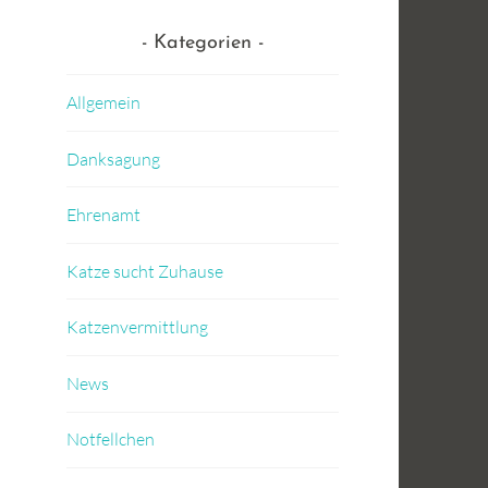
Kategorien
Allgemein
Danksagung
Ehrenamt
Katze sucht Zuhause
Katzenvermittlung
News
Notfellchen