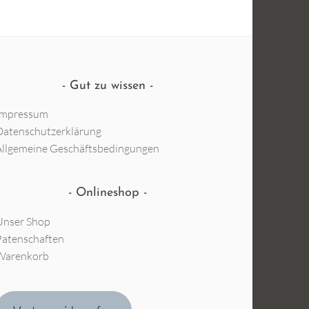
Gut zu wissen
Impressum
Datenschutzerklärung
Allgemeine Geschäftsbedingungen
Onlineshop
Unser Shop
Patenschaften
Warenkorb