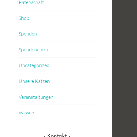
Patenschaft
Shop
Spenden
Spendenaufruf
Uncategorized
Unsere Katzen
Veranstaltungen
Wissen
Kontakt