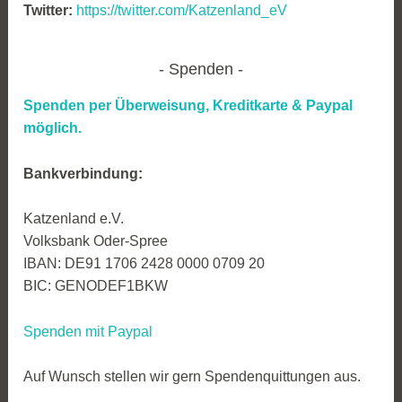
Twitter:
https://twitter.com/Katzenland_eV
Spenden
Spenden per Überweisung, Kreditkarte &
Paypal
möglich.
Bankverbindung:
Katzenland e.V.
Volksbank Oder-Spree
IBAN: DE91 1706 2428 0000 0709 20
BIC: GENODEF1BKW
Spenden mit Paypal
Auf Wunsch stellen wir gern Spendenquittungen aus.