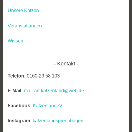
Unsere Katzen
Veranstaltungen
Wissen
Kontakt
Telefon:
0160-29 58 103
E-Mail:
mail-an-katzenland@web.de
Facebook:
KatzenlandeV
Instagram:
katzenlandspreenhagen