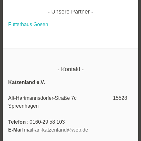
Unsere Partner
Futterhaus Gosen
Kontakt
Katzenland e.V.
Alt-Hartmannsdorfer-Straße 7c 15528
Spreenhagen
Telefon
: 0160-29 58 103
E-Mail
mail-an-katzenland@web.de