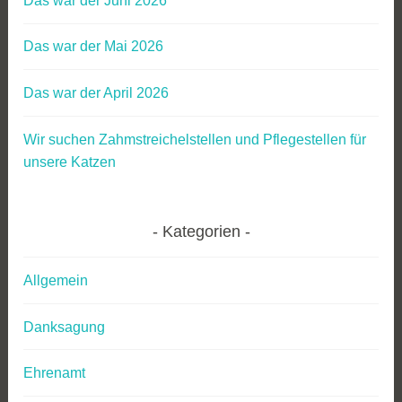
Das war der Juni 2026
Das war der Mai 2026
Das war der April 2026
Wir suchen Zahmstreichelstellen und Pflegestellen für
unsere Katzen
Kategorien
Allgemein
Danksagung
Ehrenamt