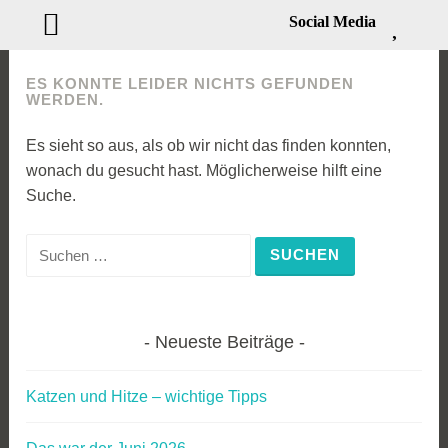
Social Media
Zum
ES KONNTE LEIDER NICHTS GEFUNDEN
Inhalt
WERDEN.
springen
Es sieht so aus, als ob wir nicht das finden konnten,
wonach du gesucht hast. Möglicherweise hilft eine
Suche.
Suchen
nach:
Neueste Beiträge
Katzen und Hitze – wichtige Tipps