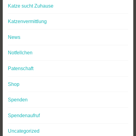
Katze sucht Zuhause
Katzenvermittlung
News
Notfellchen
Patenschaft
Shop
Spenden
Spendenaufruf
Uncategorized