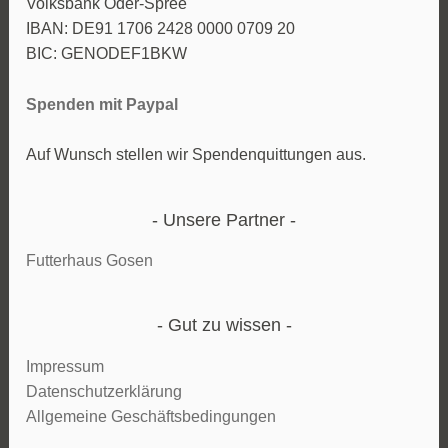
Volksbank Oder-Spree
IBAN: DE91 1706 2428 0000 0709 20
BIC: GENODEF1BKW
Spenden mit Paypal
Auf Wunsch stellen wir Spendenquittungen aus.
Unsere Partner
Futterhaus Gosen
Gut zu wissen
Impressum
Datenschutzerklärung
Allgemeine Geschäftsbedingungen