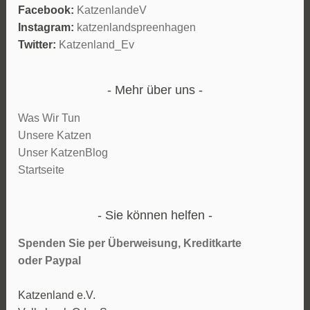
Facebook:
KatzenlandeV
Instagram:
katzenlandspreenhagen
Twitter:
Katzenland_Ev
Mehr über uns
Was Wir Tun
Unsere Katzen
Unser KatzenBlog
Startseite
Sie können helfen
Spenden Sie per Überweisung, Kreditkarte
oder
Paypal
Katzenland e.V.