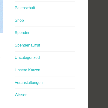
Patenschaft
Shop
Spenden
s
Spendenaufruf
.
Uncategorized
Unsere Katzen
Veranstaltungen
Wissen