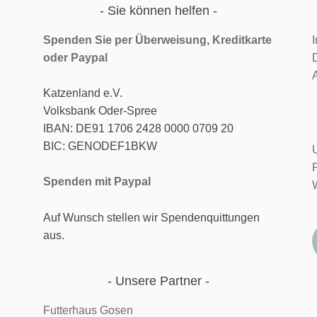
Sie können helfen
Spenden Sie per Überweisung, Kreditkarte
oder
Paypal
c
Katzenland e.V.
Volksbank Oder-Spree
IBAN: DE91 1706 2428 0000 0709 20
BIC: GENODEF1BKW
Spenden mit Paypal
Auf Wunsch stellen wir Spendenquittungen
aus.
Unsere Partner
Futterhaus Gosen