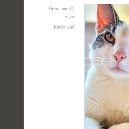
Dezember 30,
2022
Katzenland