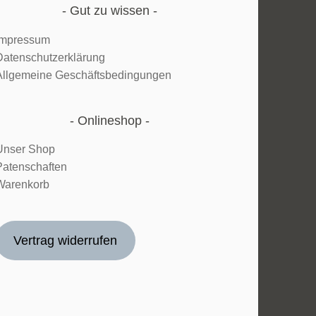
Gut zu wissen
Impressum
Datenschutzerklärung
Allgemeine Geschäftsbedingungen
Onlineshop
Unser Shop
Patenschaften
Warenkorb
Vertrag widerrufen