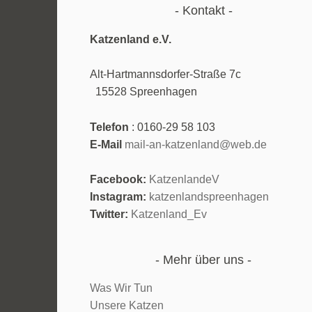
Kontakt
Katzenland e.V.
Alt-Hartmannsdorfer-Straße 7
15528 Spreenhagen
Telefon
: 0160-29 58 103
E-Mail
mail-an-katzenland@web.de
Facebook:
KatzenlandeV
Instagram:
katzenlandspreenhagen
Twitter:
Katzenland_Ev
Mehr über uns
Was Wir Tun
Unsere Katzen