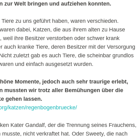
ten zur Welt bringen und aufziehen konnten.
e Tiere zu uns geführt haben, waren verschieden.
waren dabei, Katzen, die aus ihrem alten zu Hause
 weil ihre Besitzer verstorben oder schwer krank
r auch kranke Tiere, deren Besitzer mit der Versorgung
Nicht zuletzt gab es auch Tiere, die scheinbar grundlos
 waren und einfach ausgesetzt wurden.
höne Momente, jedoch auch sehr traurige erlebt,
n mussten wir trotz aller Bemühungen über die
e gehen lassen.
.org/katzen/regenbogenbruecke/
nken Kater Gandalf, der die Trennung seines Frauchens,
 musste, nicht verkraftet hat. Oder Sweety, die nach