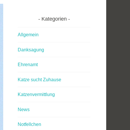
Kategorien
Allgemein
Danksagung
Ehrenamt
Katze sucht Zuhause
Katzenvermittlung
News
Notfellchen