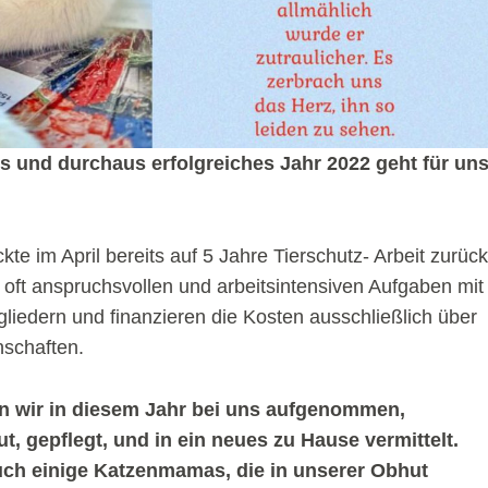
es und durchaus erfolgreiches Jahr 2022 geht für un
kte im April bereits auf 5 Jahre Tierschutz- Arbeit zurück
oft anspruchsvollen und arbeitsintensiven Aufgaben mit
liedern und finanzieren die Kosten ausschließlich über
schaften.
n wir in diesem Jahr bei uns aufgenommen,
t, gepflegt, und in ein neues zu Hause vermittelt.
uch einige Katzenmamas, die in unserer Obhut