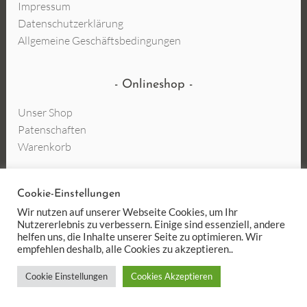
Impressum
Datenschutzerklärung
Allgemeine Geschäftsbedingungen
Onlineshop
Unser Shop
Patenschaften
Warenkorb
Cookie-Einstellungen
Vertrag widerrufen
Wir nutzen auf unserer Webseite Cookies, um Ihr
Nutzererlebnis zu verbessern. Einige sind essenziell, andere
helfen uns, die Inhalte unserer Seite zu optimieren. Wir
empfehlen deshalb, alle Cookies zu akzeptieren..
Cookie Einstellungen
Cookies Akzeptieren