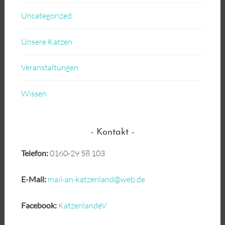
Uncategorized
Unsere Katzen
Veranstaltungen
Wissen
Kontakt
Telefon:
0160-29 58 103
E-Mail:
mail-an-katzenland@web.de
Facebook:
KatzenlandeV