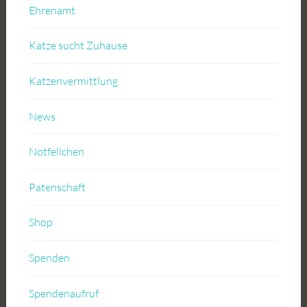
Ehrenamt
Katze sucht Zuhause
Katzenvermittlung
News
Notfellchen
Patenschaft
Shop
Spenden
Spendenaufruf