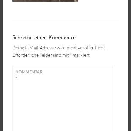
Schreibe einen Kommentar
Deine E-Mail-Adresse wird nicht veröffentlicht.
Erforderliche Felder sind mit
*
markiert
KOMMENTAR
*