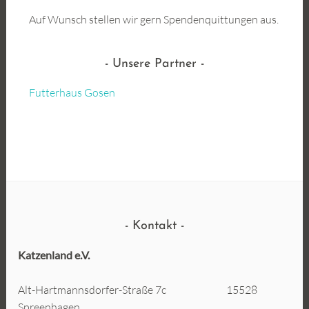
Auf Wunsch stellen wir gern Spendenquittungen aus.
Unsere Partner
Futterhaus Gosen
Kontakt
Katzenland e.V.
Alt-Hartmannsdorfer-Straße 7c 15528
Spreenhagen