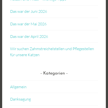
Das war der Juni 2026
Das war der Mai 2026
Das war der April 2026
Wir suchen Zahmstreichelstellen und Pflegestellen
für unsere Katzen
Kategorien
Allgemein
Danksagung