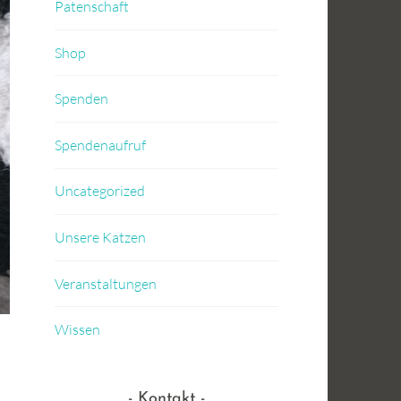
Patenschaft
Shop
Spenden
Spendenaufruf
Uncategorized
Unsere Katzen
Veranstaltungen
Wissen
Kontakt