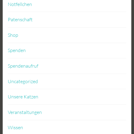
Notfellchen
Patenschaft
Shop
Spenden
Spendenaufruf
Uncategorized
Unsere Katzen
Veranstaltungen
Wissen