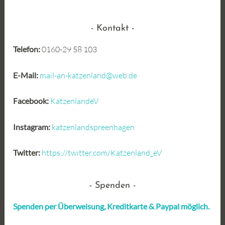
Kontakt
Telefon:
0160-29 58 103
E-Mail:
mail-an-katzenland@web.de
Facebook:
KatzenlandeV
Instagram:
katzenlandspreenhagen
Twitter:
https://twitter.com/Katzenland_eV
Spenden
Spenden per Überweisung, Kreditkarte &
Paypal möglich.