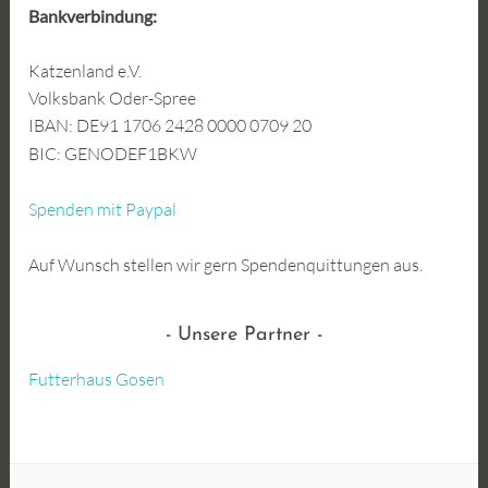
Bankverbindung:
Katzenland e.V.
Volksbank Oder-Spree
IBAN: DE91 1706 2428 0000 0709 20
BIC: GENODEF1BKW
Spenden mit Paypal
Auf Wunsch stellen wir gern Spendenquittungen aus.
Unsere Partner
Futterhaus Gosen