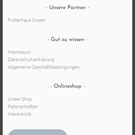
Unsere Partner
Futterhaus Gosen
Gut zu wissen
Impressum
Datenschutzerklärung
Allgemeine Geschäftsbedingungen
Onlineshop
Unser Shop
Patenschaften
Warenkorb