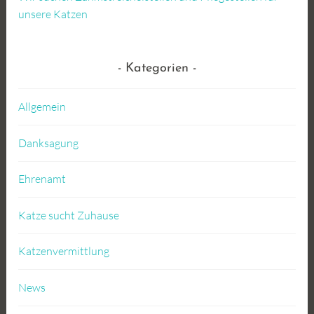
unsere Katzen
Kategorien
Allgemein
Danksagung
Ehrenamt
Katze sucht Zuhause
Katzenvermittlung
News