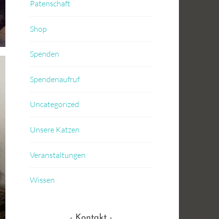
Patenschaft
Shop
Spenden
Spendenaufruf
Uncategorized
Unsere Katzen
Veranstaltungen
Wissen
Kontakt