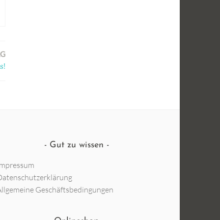
AG
s!
Gut zu wissen
Impressum
Datenschutzerklärung
Allgemeine Geschäftsbedingungen