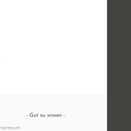
Gut zu wissen
Impressum