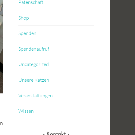
Patenschaft
Shop
Spenden
Spendenaufruf
Uncategorized
Unsere Katzen
Veranstaltungen
Wissen
en
Kontakt