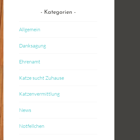
Kategorien
Allgemein
Danksagung
Ehrenamt
Katze sucht Zuhause
Katzenvermittlung
News
Notfellchen