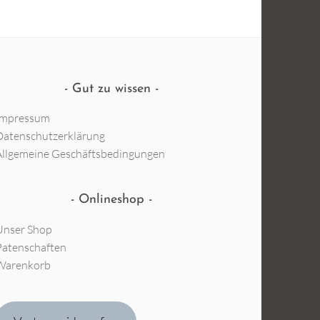
Gut zu wissen
Impressum
Datenschutzerklärung
Allgemeine Geschäftsbedingungen
Onlineshop
Unser Shop
Patenschaften
Warenkorb