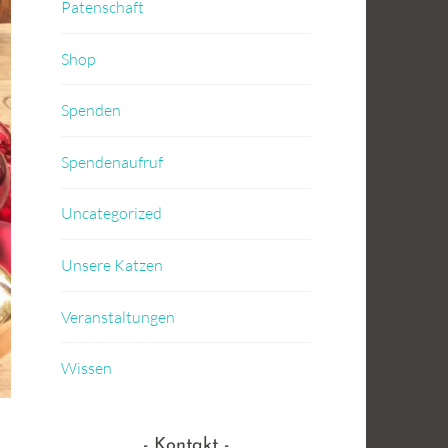
Patenschaft
Shop
Spenden
Spendenaufruf
Uncategorized
Unsere Katzen
Veranstaltungen
Wissen
Kontakt