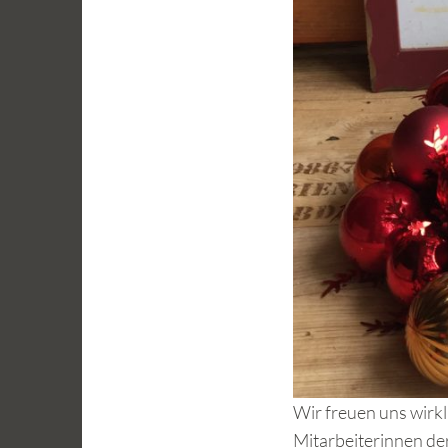
Wir freuen uns wirk
Mitarbeiterinnen der