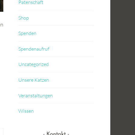
Patenschaft
Shop
en
Spenden
Spendenaufruf
Uncategorized
Unsere Katzen
Veranstaltungen
Wissen
Kontakt