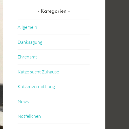
Kategorien
Allgemein
Danksagung
Ehrenamt
Katze sucht Zuhause
Katzenvermittlung
News
Notfellchen