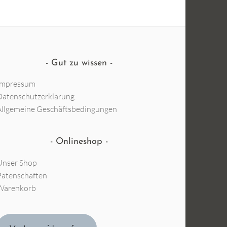
Gut zu wissen
Impressum
Datenschutzerklärung
Allgemeine Geschäftsbedingungen
Onlineshop
Unser Shop
Patenschaften
Warenkorb