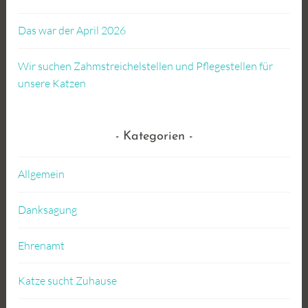
Das war der April 2026
Wir suchen Zahmstreichelstellen und Pflegestellen für
unsere Katzen
Kategorien
Allgemein
Danksagung
Ehrenamt
Katze sucht Zuhause