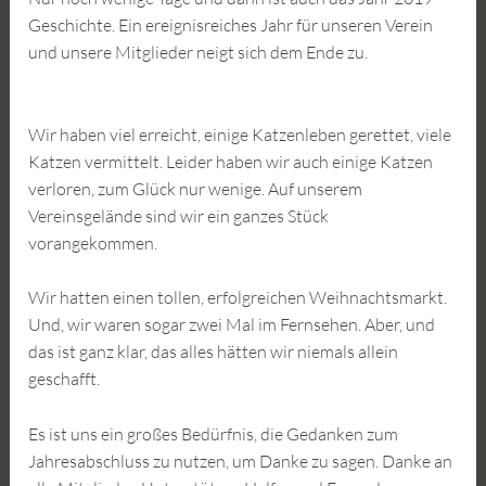
Geschichte. Ein ereignisreiches Jahr für unseren Verein
und unsere Mitglieder neigt sich dem Ende zu.
Wir haben viel erreicht, einige Katzenleben gerettet, viele
Katzen vermittelt. Leider haben wir auch einige Katzen
verloren, zum Glück nur wenige. Auf unserem
Vereinsgelände sind wir ein ganzes Stück
vorangekommen.
Wir hatten einen tollen, erfolgreichen Weihnachtsmarkt.
Und, wir waren sogar zwei Mal im Fernsehen. Aber, und
das ist ganz klar, das alles hätten wir niemals allein
geschafft.
Es ist uns ein großes Bedürfnis, die Gedanken zum
Jahresabschluss zu nutzen, um Danke zu sagen. Danke an