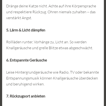
Dränge deine Katze nicht. Achte auf ihre Körpersprache
und respektiere Rückzug. Ohren niemals zuhalten – das
verstärkt Angst.
5. Lärm & Licht dämpfen
Rollläden runter, Vorhänge zu, Licht an. So werden
Knallgeräusche und grelle Blitze etwas abgeschwächt.
6. Entspannte Geräusche
Leise Hintergrundgeräusche wie Radio, TV oder bekannte
Entspannungsmusik können Knallgeräusche überdecken
und beruhigend wirken.
7. Rückzugsort anbieten