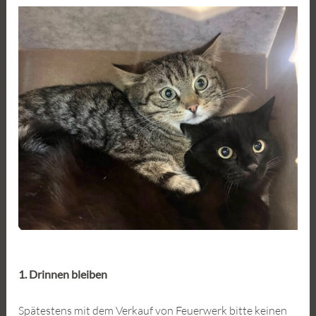
1. Drinnen bleiben
Spätestens mit dem Verkauf von Feuerwerk bitte keinen