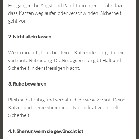
Freigang mehr. Angst und Panik führen jedes Jahr dazu,
dass Katzen weglaufen oder verschwinden. Sicherheit
geht vor.
2. Nicht allein lassen
Wenn möglich, bleib bei deiner Katze oder sorge für eine
vertraute Betreuung. Die Bezugsperson gibt Halt und
Sicherheit in der stressigen Nacht.
3. Ruhe bewahren
Bleib selbst ruhig und verhalte dich wie gewohnt. Deine
Katze spürt deine Stimmung – Normalität vermittelt
Sicherheit.
4. Nähe nur, wenn sie gewünscht ist