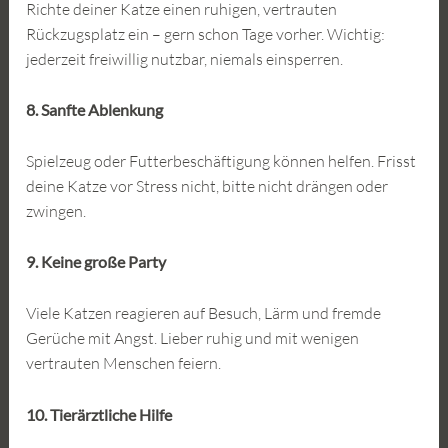
Richte deiner Katze einen ruhigen, vertrauten
Rückzugsplatz ein – gern schon Tage vorher. Wichtig:
jederzeit freiwillig nutzbar, niemals einsperren.
8. Sanfte Ablenkung
Spielzeug oder Futterbeschäftigung können helfen. Frisst
deine Katze vor Stress nicht, bitte nicht drängen oder
zwingen.
9. Keine große Party
Viele Katzen reagieren auf Besuch, Lärm und fremde
Gerüche mit Angst. Lieber ruhig und mit wenigen
vertrauten Menschen feiern.
10. Tierärztliche Hilfe