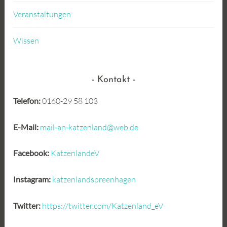
Veranstaltungen
Wissen
Kontakt
Telefon:
0160-29 58 103
E-Mail:
mail-an-katzenland@web.de
Facebook:
KatzenlandeV
Instagram:
katzenlandspreenhagen
Twitter:
https://twitter.com/Katzenland_eV