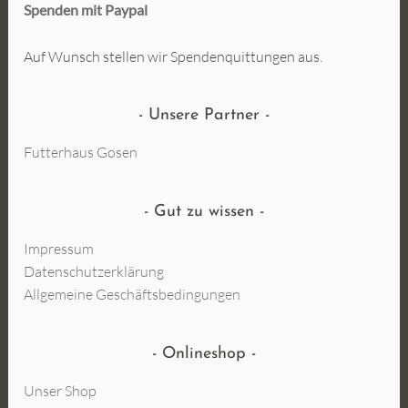
Spenden mit Paypal
Auf Wunsch stellen wir Spendenquittungen aus.
Unsere Partner
Futterhaus Gosen
Gut zu wissen
Impressum
Datenschutzerklärung
Allgemeine Geschäftsbedingungen
Onlineshop
Unser Shop