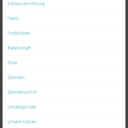
Katzenvermittlung
News
Notfellchen
Patenschaft
Shop
Spenden
Spendenaufruf
Uncategorized
Unsere Katzen