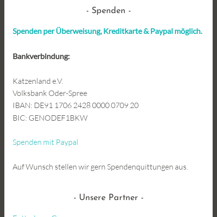
Spenden
Spenden per Überweisung, Kreditkarte &
Paypal möglich.
Bankverbindung:
Katzenland e.V.
Volksbank Oder-Spree
IBAN: DE91 1706 2428 0000 0709 20
BIC: GENODEF1BKW
Spenden mit Paypal
Auf Wunsch stellen wir gern Spendenquittungen aus.
Unsere Partner