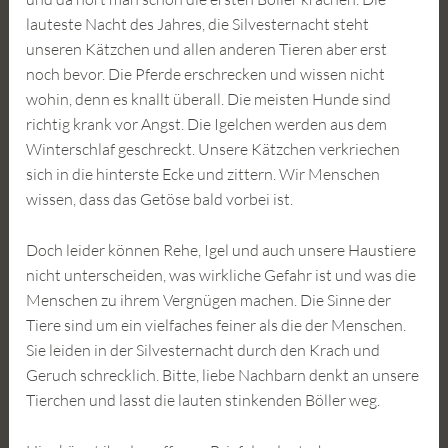
lauteste Nacht des Jahres, die Silvesternacht steht
unseren Kätzchen und allen anderen Tieren aber erst
noch bevor. Die Pferde erschrecken und wissen nicht
wohin, denn es knallt überall. Die meisten Hunde sind
richtig krank vor Angst. Die Igelchen werden aus dem
Winterschlaf geschreckt. Unsere Kätzchen verkriechen
sich in die hinterste Ecke und zittern. Wir Menschen
wissen, dass das Getöse bald vorbei ist.
Doch leider können Rehe, Igel und auch unsere Haustiere
nicht unterscheiden, was wirkliche Gefahr ist und was die
Menschen zu ihrem Vergnügen machen. Die Sinne der
Tiere sind um ein vielfaches feiner als die der Menschen.
Sie leiden in der Silvesternacht durch den Krach und
Geruch schrecklich. Bitte, liebe Nachbarn denkt an unsere
Tierchen und lasst die lauten stinkenden Böller weg.